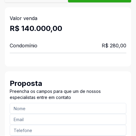
Valor venda
R$ 140.000,00
Condomínio
R$ 280,00
Proposta
Preencha os campos para que um de nossos
especialistas entre em contato