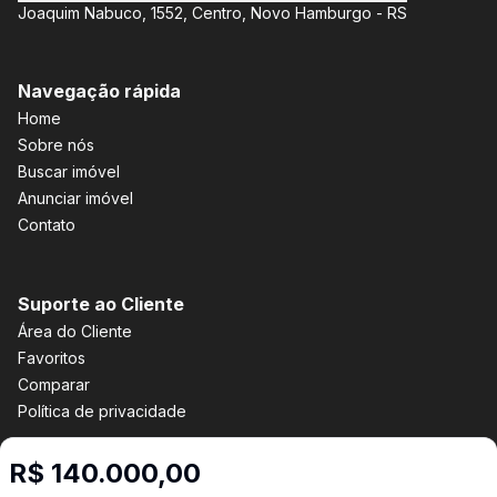
Joaquim Nabuco, 1552, Centro, Novo Hamburgo - RS
Navegação rápida
Home
Sobre nós
Buscar imóvel
Anunciar imóvel
Contato
Suporte ao Cliente
Área do Cliente
Favoritos
Comparar
Política de privacidade
R$ 140.000,00
Imobiliária Certificada: