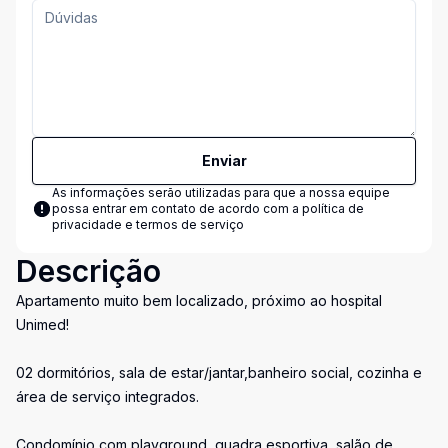
Enviar
As informações serão utilizadas para que a nossa equipe
possa entrar em contato de acordo com a
política de
privacidade e termos de serviço
Descrição
Apartamento muito bem localizado, próximo ao hospital
Unimed!
02 dormitórios, sala de estar/jantar,banheiro social, cozinha e
área de serviço integrados.
Condomínio com playground, quadra esportiva, salão de