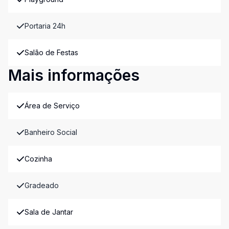
Portaria 24h
Salão de Festas
Mais informações
Área de Serviço
Banheiro Social
Cozinha
Gradeado
Sala de Jantar