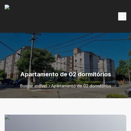
Apartamento de 02 dormitórios
Buscar imóvel
Apartamento de 02 dormitórios