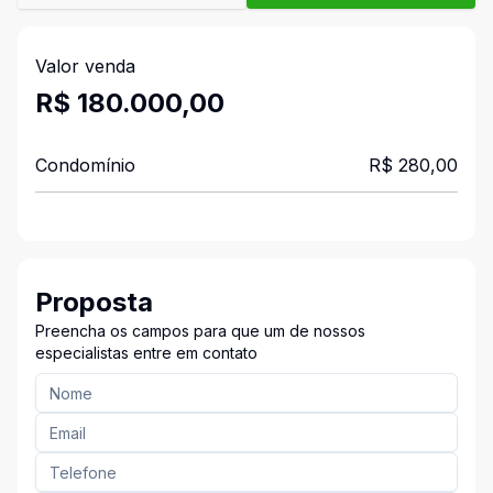
Valor venda
R$ 180.000,00
Condomínio
R$ 280,00
Proposta
Preencha os campos para que um de nossos
especialistas entre em contato