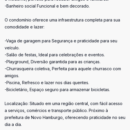
-Banheiro social Funcional e bem decorado.
O condomínio oferece uma infraestrutura completa para sua
comodidade e lazer:
-Vaga de garagem para Segurança e praticidade para seu
veículo.
-Salão de festas, Ideal para celebrações e eventos.
-Playground, Diversão garantida para as crianças.
-Churrasqueira coletiva, Perfeita para aquele churrasco com
amigos.
-Piscina, Refresco e lazer nos dias quentes.
-Bicicletário, Espaço seguro para armazenar bicicletas.
Localização: Situado em uma região central, com fácil acesso
a serviços, comércios e transporte público. Próximo à
prefeitura de Novo Hamburgo, oferecendo praticidade no seu
dia a dia.