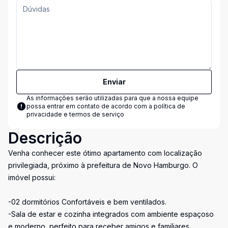
Enviar
As informações serão utilizadas para que a nossa equipe
possa entrar em contato de acordo com a
política de
privacidade e termos de serviço
Descrição
Venha conhecer este ótimo apartamento com localização
privilegiada, próximo à prefeitura de Novo Hamburgo. O
imóvel possui:
-02 dormitórios Confortáveis e bem ventilados.
-Sala de estar e cozinha integrados com ambiente espaçoso
e moderno, perfeito para receber amigos e familiares.