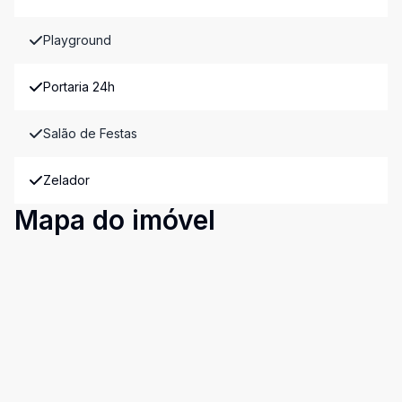
Playground
Portaria 24h
Salão de Festas
Zelador
Mapa do imóvel