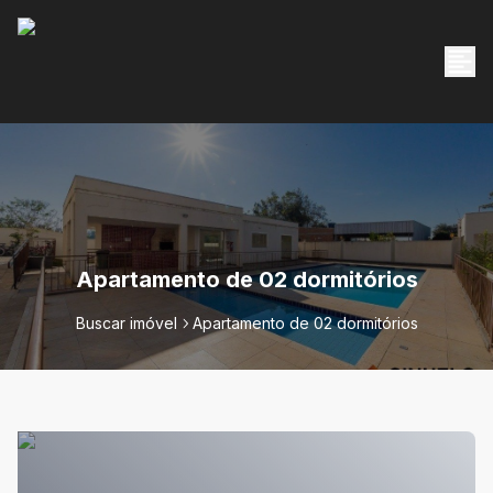
Apartamento de 02 dormitórios
Buscar imóvel
Apartamento de 02 dormitórios