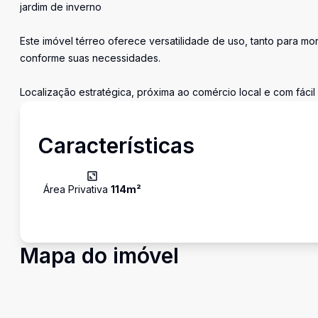
jardim de inverno
Este imóvel térreo oferece versatilidade de uso, tanto para mo
conforme suas necessidades.
Localização estratégica, próxima ao comércio local e com fácil
Características
Área Privativa
114
m²
Mapa do imóvel