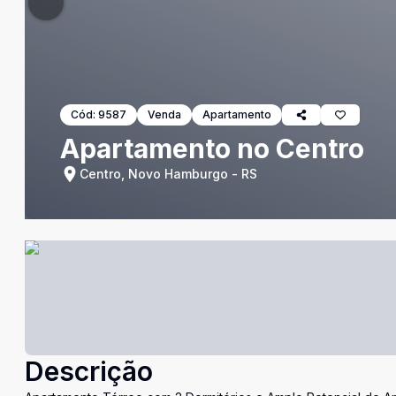
Cód:
9587
Venda
Apartamento
Apartamento no Centro
Centro, Novo Hamburgo - RS
Descrição