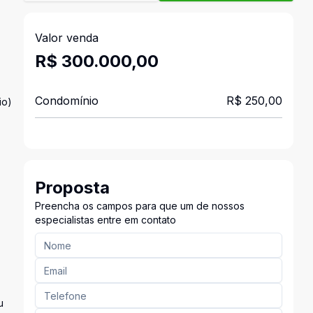
Valor venda
R$ 300.000,00
Condomínio
R$ 250,00
io)
Proposta
Preencha os campos para que um de nossos
especialistas entre em contato
u