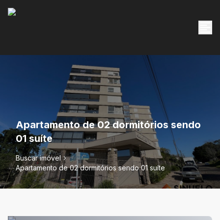
Apartamento de 02 dormitórios sendo
01 suíte
Buscar imóvel
Apartamento de 02 dormitórios sendo 01 suíte