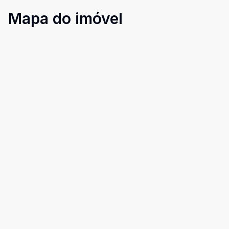
Mapa do imóvel