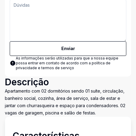
Enviar
As informações serão utilizadas para que a nossa equipe
possa entrar em contato de acordo com a
política de
privacidade e termos de serviço
Descrição
Apartamento com 02 dormitórios sendo 01 suíte, circulação,
banheiro social, cozinha, área de serviço, sala de estar e
jantar com churrasqueira e espaço para condensadores. 02
vagas de garagem, piscina e salão de festas.
Características