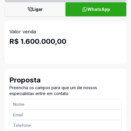
Ligar
WhatsApp
Valor venda
R$ 1.600.000,00
Proposta
Preencha os campos para que um de nossos
especialistas entre em contato