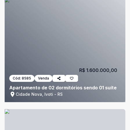
R$ 1.600.000,00
Cód:
8585
Venda
Apartamento de 02 dormitórios sendo 01 suíte
Cidade Nova, Ivoti - RS