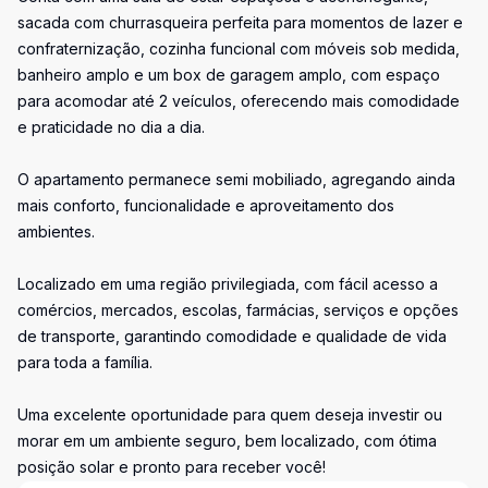
sacada com churrasqueira perfeita para momentos de lazer e
confraternização, cozinha funcional com móveis sob medida,
banheiro amplo e um box de garagem amplo, com espaço
para acomodar até 2 veículos, oferecendo mais comodidade
e praticidade no dia a dia.
O apartamento permanece semi mobiliado, agregando ainda
mais conforto, funcionalidade e aproveitamento dos
ambientes.
Localizado em uma região privilegiada, com fácil acesso a
comércios, mercados, escolas, farmácias, serviços e opções
de transporte, garantindo comodidade e qualidade de vida
para toda a família.
Uma excelente oportunidade para quem deseja investir ou
morar em um ambiente seguro, bem localizado, com ótima
posição solar e pronto para receber você!