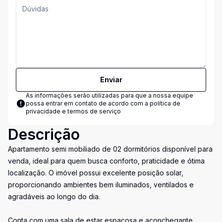
Enviar
As informações serão utilizadas para que a nossa equipe
possa entrar em contato de acordo com a
política de
privacidade e termos de serviço
Descrição
Apartamento semi mobiliado de 02 dormitórios disponível para
venda, ideal para quem busca conforto, praticidade e ótima
localização. O imóvel possui excelente posição solar,
proporcionando ambientes bem iluminados, ventilados e
agradáveis ao longo do dia.
Conta com uma sala de estar espaçosa e aconchegante,