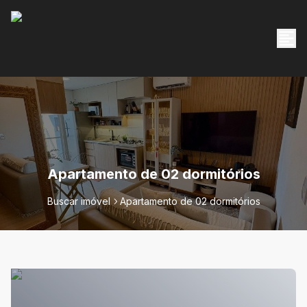
Apartamento de 02 dormitórios
Buscar imóvel
Apartamento de 02 dormitórios