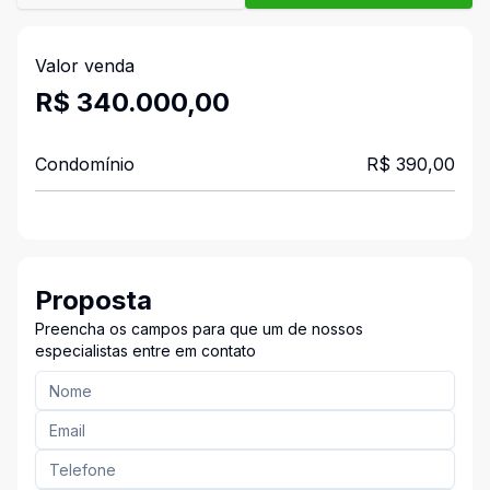
Valor venda
R$ 340.000,00
Condomínio
R$ 390,00
Proposta
Preencha os campos para que um de nossos
especialistas entre em contato