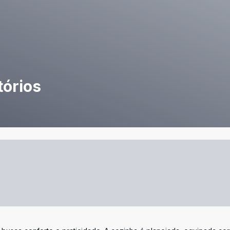
tórios