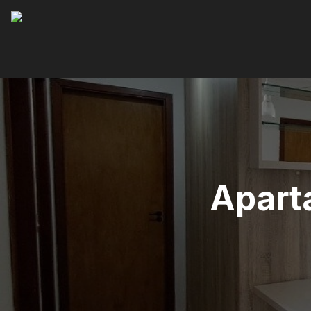
Apart