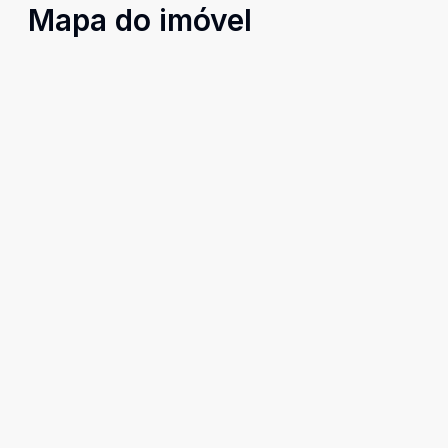
Mapa do imóvel