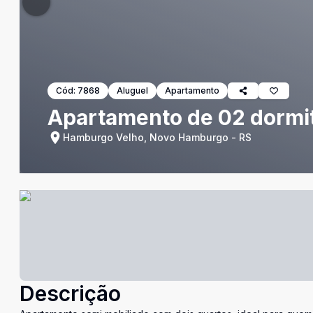
Cód:
7868
Aluguel
Apartamento
Apartamento de 02 dormi
Hamburgo Velho, Novo Hamburgo - RS
Descrição