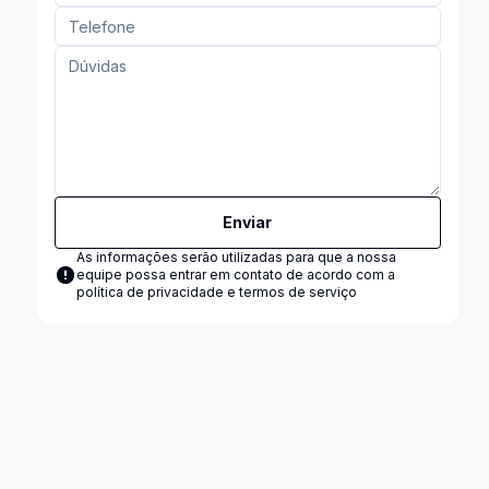
Enviar
As informações serão utilizadas para que a nossa
equipe possa entrar em contato de acordo com a
política de privacidade e termos de serviço