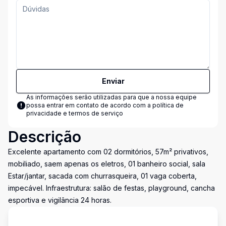
Enviar
As informações serão utilizadas para que a nossa equipe
possa entrar em contato de acordo com a
política de
privacidade e termos de serviço
Descrição
Excelente apartamento com 02 dormitórios, 57m² privativos,
mobiliado, saem apenas os eletros, 01 banheiro social, sala
Estar/jantar, sacada com churrasqueira, 01 vaga coberta,
impecável. Infraestrutura: salão de festas, playground, cancha
esportiva e vigilância 24 horas.