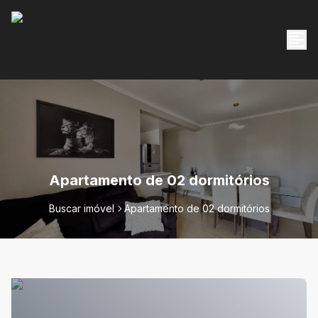
Apartamento de 02 dormitórios
Buscar imóvel
Apartamento de 02 dormitórios