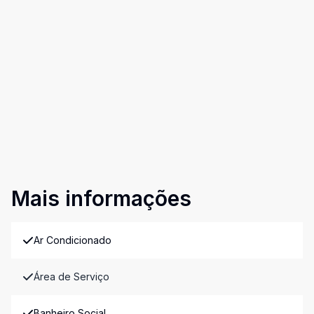
Mais informações
Ar Condicionado
Área de Serviço
Banheiro Social