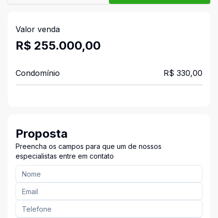
Valor venda
R$ 255.000,00
Condomínio
R$ 330,00
Proposta
Preencha os campos para que um de nossos
especialistas entre em contato