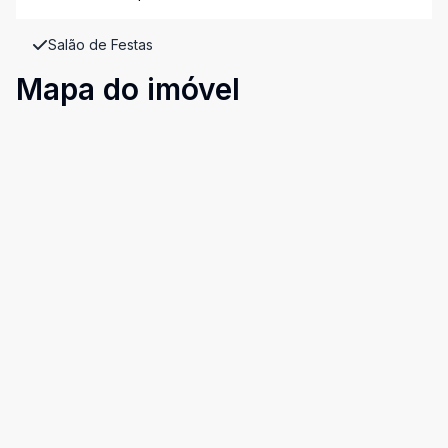
Salão de Festas
Mapa do imóvel