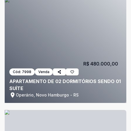
R$ 480.000,00
Cód:
7998
Venda
APARTAMENTO DE 02 DORMITÓRIOS SENDO 01
SUÍTE
Operário, Novo Hamburgo - RS