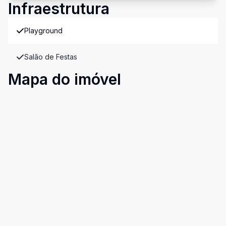
Infraestrutura
Playground
Salão de Festas
Mapa do imóvel