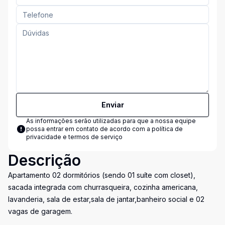
Enviar
As informações serão utilizadas para que a nossa equipe
possa entrar em contato de acordo com a
política de
privacidade e termos de serviço
Descrição
Apartamento 02 dormitórios (sendo 01 suíte com closet),
sacada integrada com churrasqueira, cozinha americana,
lavanderia, sala de estar,sala de jantar,banheiro social e 02
vagas de garagem.