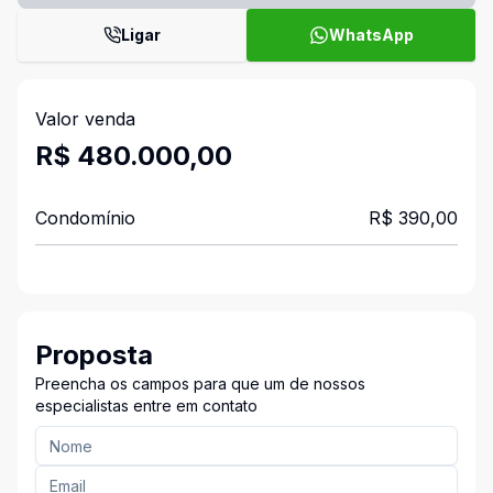
Ligar
WhatsApp
Valor venda
R$ 480.000,00
Condomínio
R$ 390,00
Proposta
Preencha os campos para que um de nossos
especialistas entre em contato