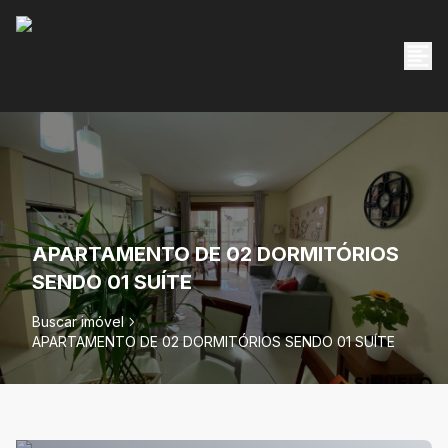
APARTAMENTO DE 02 DORMITÓRIOS
SENDO 01 SUÍTE
Buscar imóvel
APARTAMENTO DE 02 DORMITÓRIOS SENDO 01 SUÍTE