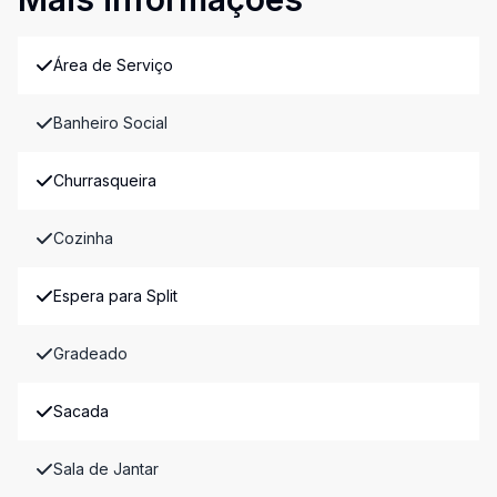
Área de Serviço
Banheiro Social
Churrasqueira
Cozinha
Espera para Split
Gradeado
Sacada
Sala de Jantar