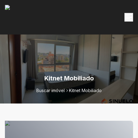
Kitnet Mobiliado
Buscar imóvel
Kitnet Mobiliado