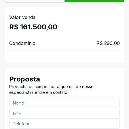
Valor venda
R$ 161.500,00
Condomínio
R$ 290,00
Proposta
Preencha os campos para que um de nossos
especialistas entre em contato