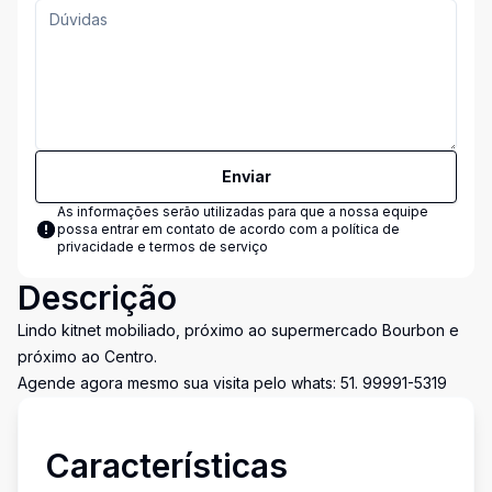
Enviar
As informações serão utilizadas para que a nossa equipe
possa entrar em contato de acordo com a
política de
privacidade e termos de serviço
Descrição
Lindo kitnet mobiliado, próximo ao supermercado Bourbon e
próximo ao Centro.
Agende agora mesmo sua visita pelo whats: 51. 99991-5319
Características