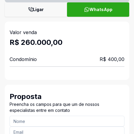
Ligar
WhatsApp
Valor venda
R$ 260.000,00
Condomínio
R$ 400,00
Proposta
Preencha os campos para que um de nossos
especialistas entre em contato