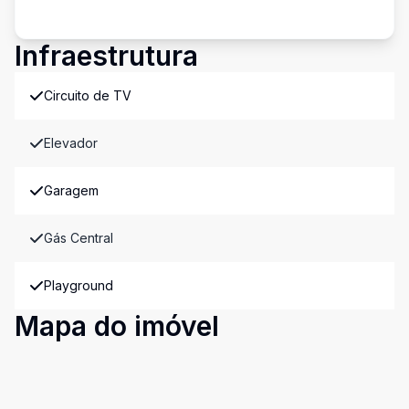
Infraestrutura
Circuito de TV
Elevador
Garagem
Gás Central
Playground
Mapa do imóvel