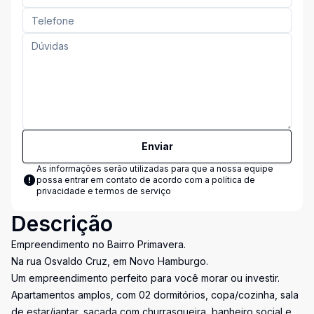
Enviar
As informações serão utilizadas para que a nossa equipe
possa entrar em contato de acordo com a
política de
privacidade e termos de serviço
Descrição
Empreendimento no Bairro Primavera.
Na rua Osvaldo Cruz, em Novo Hamburgo.
Um empreendimento perfeito para você morar ou investir.
Apartamentos amplos, com 02 dormitórios, copa/cozinha, sala
de estar/jantar, sacada com churrasqueira, banheiro social e