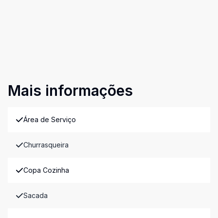
Mais informações
Área de Serviço
Churrasqueira
Copa Cozinha
Sacada