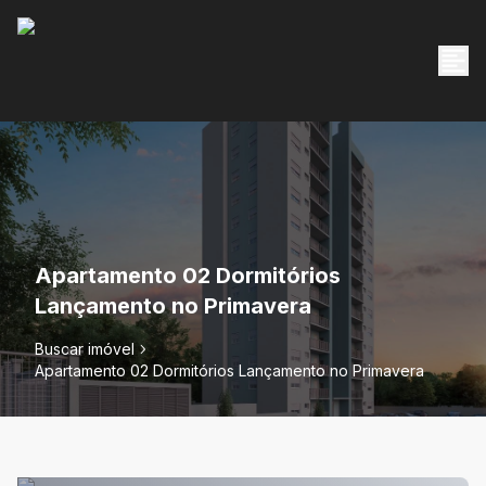
Apartamento 02 Dormitórios
Lançamento no Primavera
Buscar imóvel
Apartamento 02 Dormitórios Lançamento no Primavera