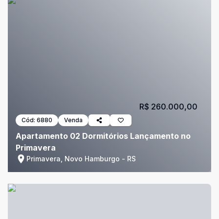
R$ 260.000,00
Cód:
6880
Venda
Apartamento 02 Dormitórios Lançamento no
Primavera
Primavera, Novo Hamburgo - RS