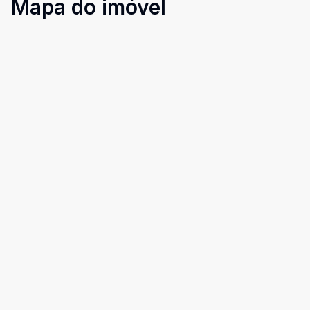
Mapa do imóvel