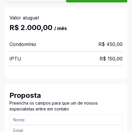
Valor aluguel
R$ 2.000,00
/ mês
Condomínio
R$ 450,00
IPTU
R$ 150,00
Proposta
Preencha os campos para que um de nossos
especialistas entre em contato