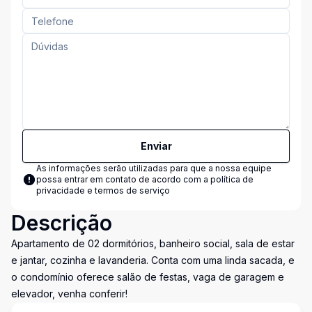
Enviar
As informações serão utilizadas para que a nossa equipe
possa entrar em contato de acordo com a
política de
privacidade e termos de serviço
Descrição
Apartamento de 02 dormitórios, banheiro social, sala de estar
e jantar, cozinha e lavanderia. Conta com uma linda sacada, e
o condomínio oferece salão de festas, vaga de garagem e
elevador, venha conferir!