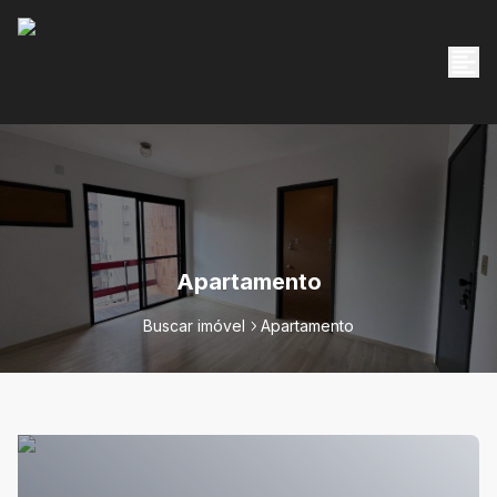
Apartamento
Buscar imóvel
Apartamento