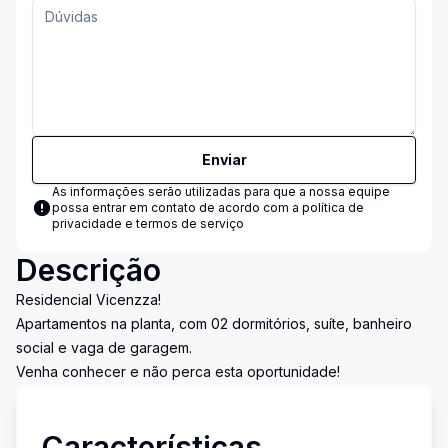
Enviar
As informações serão utilizadas para que a nossa equipe
possa entrar em contato de acordo com a
política de
privacidade e termos de serviço
Descrição
Residencial Vicenzza!
Apartamentos na planta, com 02 dormitórios, suíte, banheiro
social e vaga de garagem.
Venha conhecer e não perca esta oportunidade!
Características