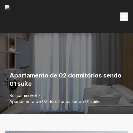
Apartamento de 02 dormitórios sendo
01 suíte
Buscar imóvel
Apartamento de 02 dormitórios sendo 01 suíte