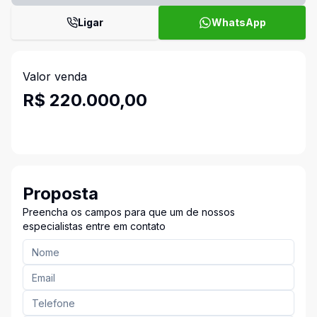
Ligar
WhatsApp
Valor venda
R$ 220.000,00
Proposta
Preencha os campos para que um de nossos
especialistas entre em contato