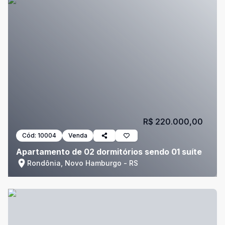
R$ 220.000,00
Cód:
10004
Venda
Apartamento de 02 dormitórios sendo 01 suíte
Rondônia, Novo Hamburgo - RS