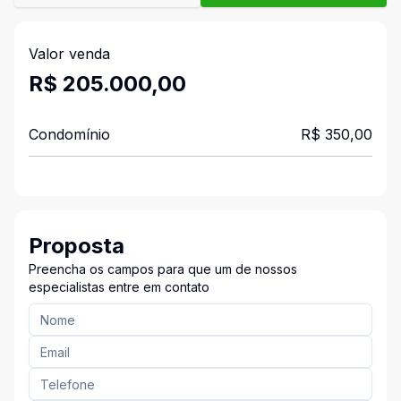
Valor venda
R$ 205.000,00
Condomínio
R$ 350,00
Proposta
Preencha os campos para que um de nossos
especialistas entre em contato