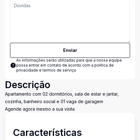
Enviar
As informações serão utilizadas para que a nossa equipe
possa entrar em contato de acordo com a
política de
privacidade e termos de serviço
Descrição
Apartamento com 02 dormitórios, sala de estar e jantar,
cozinha, banheiro social e 01 vaga de garagem
Agende agora mesmo a sua visita
Características