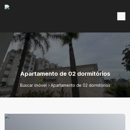
Apartamento de 02 dormitórios
Buscar imóvel
Apartamento de 02 dormitórios