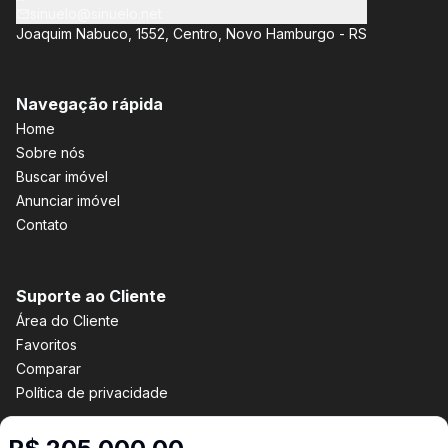
sinuelo@sinuelo.net
Joaquim Nabuco, 1552, Centro, Novo Hamburgo - RS
Navegação rápida
Home
Sobre nós
Buscar imóvel
Anunciar imóvel
Contato
Suporte ao Cliente
Área do Cliente
Favoritos
Comparar
Política de privacidade