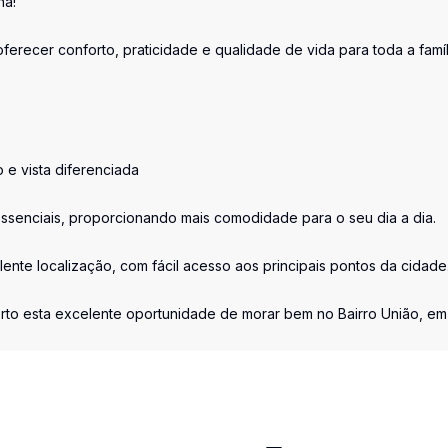
ha!
ferecer conforto, praticidade e qualidade de vida para toda a famíl
 e vista diferenciada
ssenciais, proporcionando mais comodidade para o seu dia a dia.
ente localização, com fácil acesso aos principais pontos da cidade
rto esta excelente oportunidade de morar bem no Bairro União, em