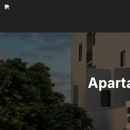
Apart