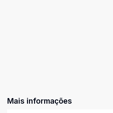
Mais informações