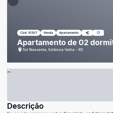
Cód:
10307
Venda
Apartamento
Apartamento de 02 dormi
Sol Nascente, Estância Velha - RS
Descrição