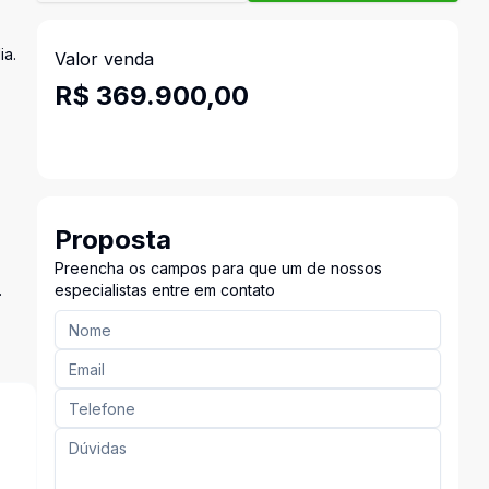
ia.
Valor venda
R$ 369.900,00
Proposta
Preencha os campos para que um de nossos
.
especialistas entre em contato