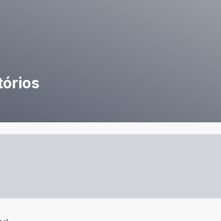
tórios