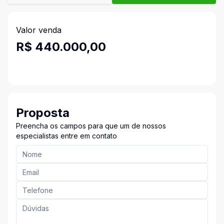
Valor venda
R$ 440.000,00
Proposta
Preencha os campos para que um de nossos
especialistas entre em contato