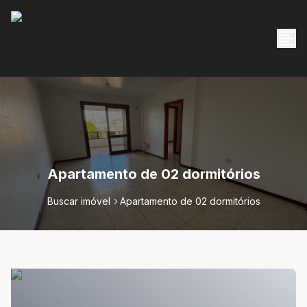
Apartamento de 02 dormitórios
Buscar imóvel
Apartamento de 02 dormitórios