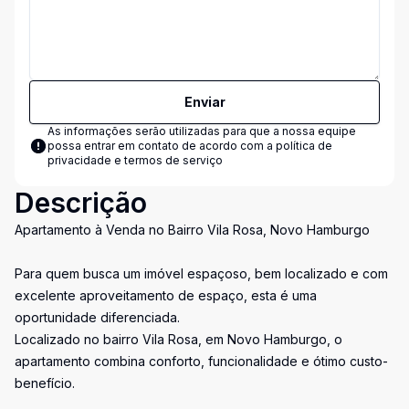
Enviar
As informações serão utilizadas para que a nossa equipe
possa entrar em contato de acordo com a
política de
privacidade e termos de serviço
Descrição
Apartamento à Venda no Bairro Vila Rosa, Novo Hamburgo
Para quem busca um imóvel espaçoso, bem localizado e com
excelente aproveitamento de espaço, esta é uma
oportunidade diferenciada.
Localizado no bairro Vila Rosa, em Novo Hamburgo, o
apartamento combina conforto, funcionalidade e ótimo custo-
benefício.