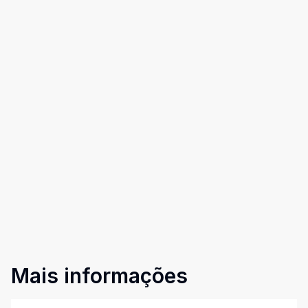
Mais informações