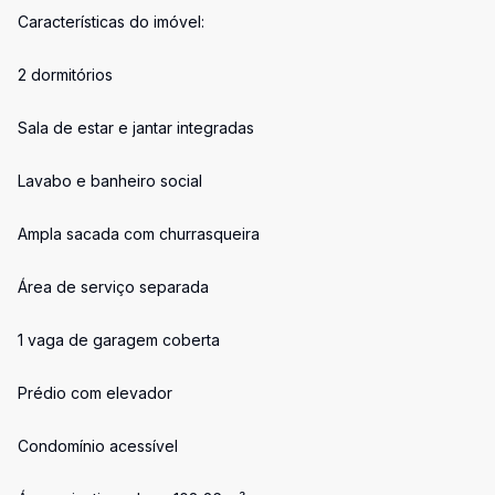
Características do imóvel:
2 dormitórios
Sala de estar e jantar integradas
Lavabo e banheiro social
Ampla sacada com churrasqueira
Área de serviço separada
1 vaga de garagem coberta
Prédio com elevador
Condomínio acessível