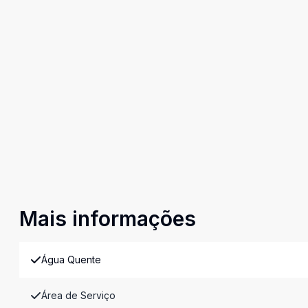
Mais informações
Água Quente
Área de Serviço