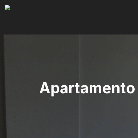
Apartamento 