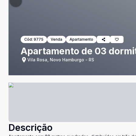
Cód:
9775
Venda
Apartamento
Apartamento de 03 dormit
Vila Rosa, Novo Hamburgo - RS
Descrição