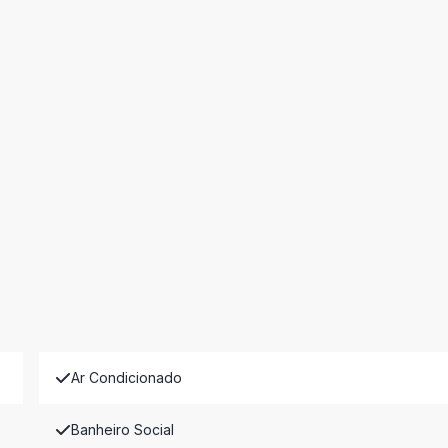
Ar Condicionado
Banheiro Social