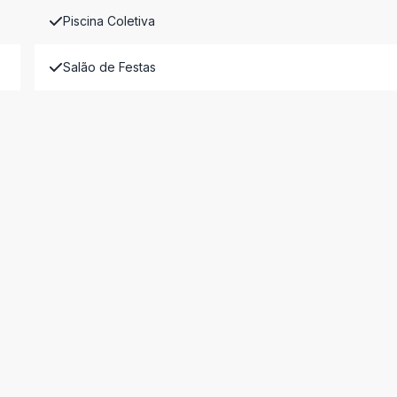
Piscina Coletiva
Salão de Festas