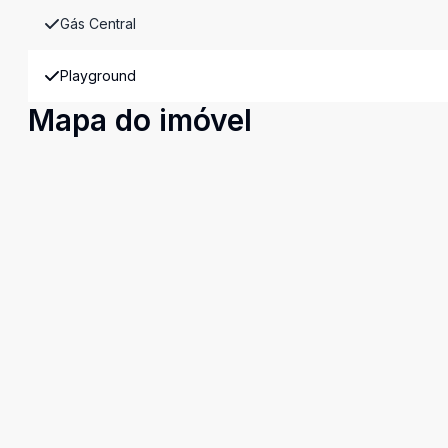
Gás Central
Playground
Mapa do imóvel