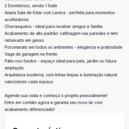
2 Dormitórios, sendo 1 Suíte
Ampla Sala de Estar com Lareira - perfeita para momentos
acolhedores
Churrasqueira - ideal para receber amigos e família
Acabamento de alto padrão: calfinagem nas paredes e teto
rebaixado em gesso
Porcelanato em todos os ambientes - elegância e praticidade
Vaga de garagem na frente
Pátio nos fundos - espaço ideal para pets, jardim ou futura
ampliação
Arquitetura moderna, com linhas limpas e iluminação natural
valorizando cada espaço
Agende sua visita e conheça o projeto pessoalmente!
Entre em contato agora e garanta seu novo lar com
acabamento diferenciado!