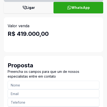
Ligar
WhatsApp
Valor venda
R$ 419.000,00
Proposta
Preencha os campos para que um de nossos
especialistas entre em contato