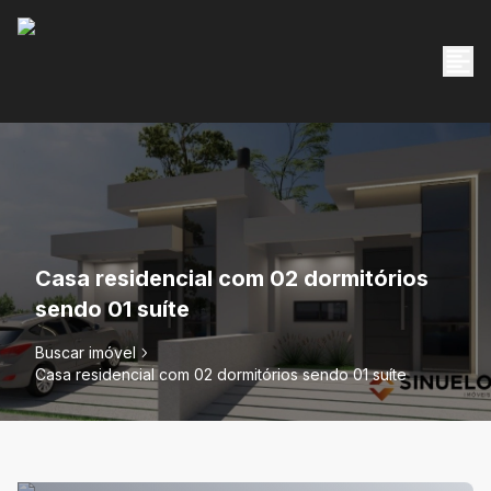
Casa residencial com 02 dormitórios
sendo 01 suíte
Buscar imóvel
Casa residencial com 02 dormitórios sendo 01 suíte