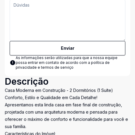
Enviar
As informações serão utilizadas para que a nossa equipe
possa entrar em contato de acordo com a
política de
privacidade e termos de serviço
Descrição
Casa Moderna em Construção - 2 Dormitórios (1 Suíte)
Conforto, Estilo e Qualidade em Cada Detalhe!
Apresentamos esta linda casa em fase final de construção,
projetada com uma arquitetura moderna e pensada para
oferecer o máximo de conforto e funcionalidade para você e
sua família.
Características do Imóvel: