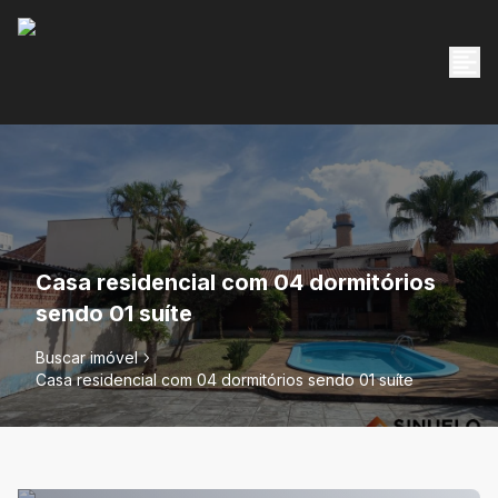
Casa residencial com 04 dormitórios
sendo 01 suíte
Buscar imóvel
Casa residencial com 04 dormitórios sendo 01 suíte