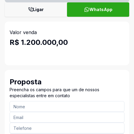
Ligar
WhatsApp
Valor venda
R$ 1.200.000,00
Proposta
Preencha os campos para que um de nossos
especialistas entre em contato