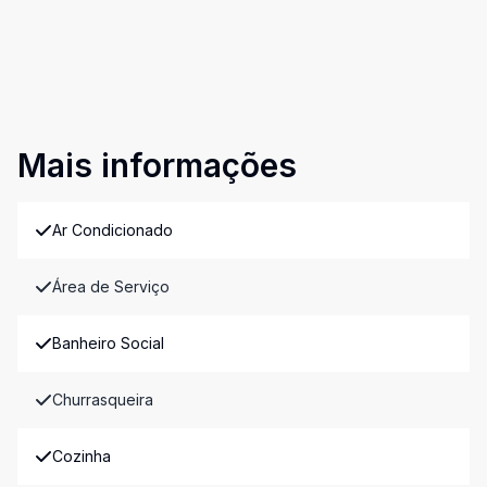
Mais informações
Ar Condicionado
Área de Serviço
Banheiro Social
Churrasqueira
Cozinha