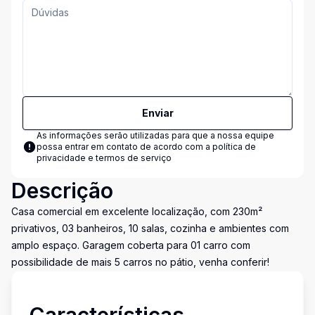
Enviar
As informações serão utilizadas para que a nossa equipe
possa entrar em contato de acordo com a
política de
privacidade e termos de serviço
Descrição
Casa comercial em excelente localização, com 230m²
privativos, 03 banheiros, 10 salas, cozinha e ambientes com
amplo espaço. Garagem coberta para 01 carro com
possibilidade de mais 5 carros no pátio, venha conferir!