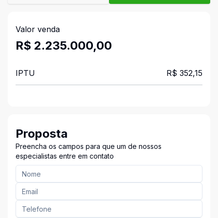
Valor venda
R$ 2.235.000,00
IPTU
R$ 352,15
Proposta
Preencha os campos para que um de nossos
especialistas entre em contato