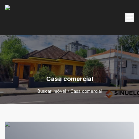
Casa comercial
Buscar imóvel
Casa comercial