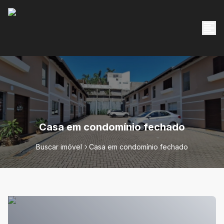
Casa em condomínio fechado
Buscar imóvel
Casa em condomínio fechado