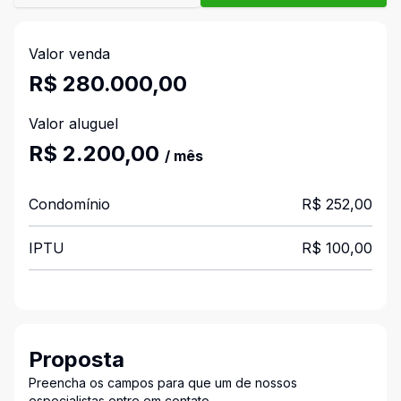
Valor venda
R$ 280.000,00
Valor aluguel
R$ 2.200,00
/ mês
Condomínio
R$ 252,00
IPTU
R$ 100,00
Proposta
Preencha os campos para que um de nossos
especialistas entre em contato