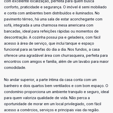
com excelente localização, perfeita para quem busca
conforto, praticidade e segurança. O imóvel é semi mobiliado
e conta com ambientes bem distribuídos e iluminados. No
pavimento térreo, há uma sala de estar aconchegante com
sofá, integrada a uma charmosa mesa americana com
bancadas, ideal para refeições rápidas ou momentos de
descontração. A cozinha possui pia e geladeira, com fácil
acesso à área de serviço, que inclui tanque e espaço
funcional para as tarefas do dia a dia. Nos fundos, a casa
oferece uma agradável área com churrasqueira, perfeita para
encontros com amigos e família, além de um lavabo para maior
comodidade.
No andar superior, a parte íntima da casa conta com um
banheiro e dois quartos bem ventilados e com bom espaço. O
condomínio proporciona um ambiente tranquilo e seguro, ideal
para quem valoriza qualidade de vida. Não perca a
oportunidade de morar em um local privilegiado, com fácil
acesso a comércios, serviços e principais vias da região.