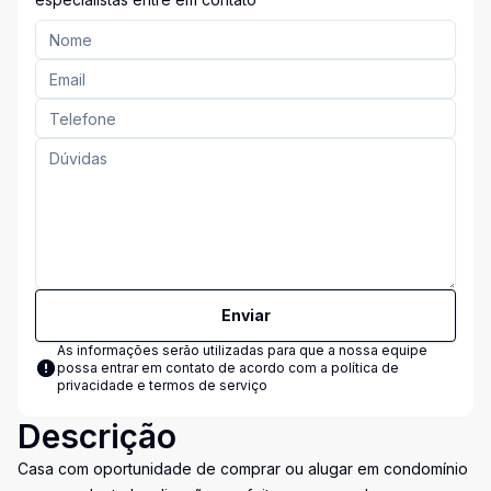
Enviar
As informações serão utilizadas para que a nossa equipe
possa entrar em contato de acordo com a
política de
privacidade e termos de serviço
Descrição
Casa com oportunidade de comprar ou alugar em condomínio