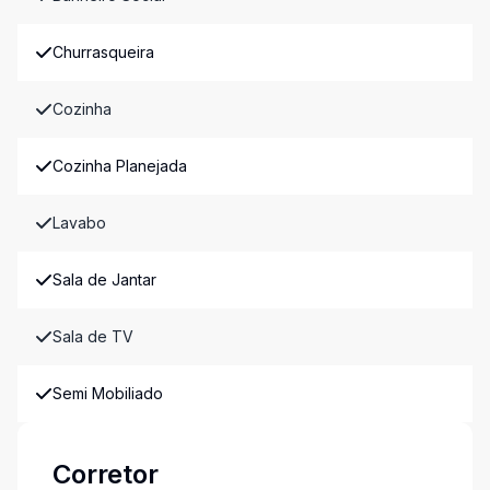
Churrasqueira
Cozinha
Cozinha Planejada
Lavabo
Sala de Jantar
Sala de TV
Semi Mobiliado
Corretor