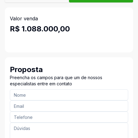
Valor venda
R$ 1.088.000,00
Proposta
Preencha os campos para que um de nossos
especialistas entre em contato