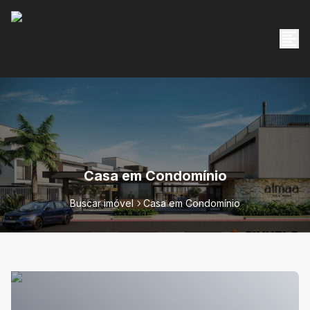
Casa em Condomínio
Buscar imóvel
Casa em Condomínio