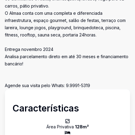
carros, pátio privativo.
O Almaa conta com uma completa e diferenciada
infraestrutura, espaço gourmet, salão de festas, terraço com
lareira, lounge jogos, playground, brinquedoteca, piscina,
fitness, rooftop, sauna seca, portaria 24horas.
Entrega novembro 2024
Analisa parcelamento direto em até 30 meses e financiamento
bancário!
Agende sua visita pelo Whats: 9.9991-5319
Características
Área Privativa
128
m²