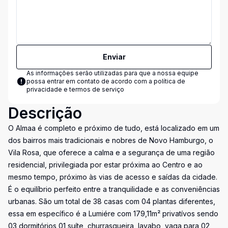
Enviar
As informações serão utilizadas para que a nossa equipe
possa entrar em contato de acordo com a
política de
privacidade e termos de serviço
Descrição
O Almaa é completo e próximo de tudo, está localizado em um
dos bairros mais tradicionais e nobres de Novo Hamburgo, o
Vila Rosa, que oferece a calma e a segurança de uma região
residencial, privilegiada por estar próxima ao Centro e ao
mesmo tempo, próximo às vias de acesso e saídas da cidade.
É o equilíbrio perfeito entre a tranquilidade e as conveniências
urbanas. São um total de 38 casas com 04 plantas diferentes,
essa em específico é a Lumiére com 179,11m² privatívos sendo
03 dormitórios 01 suíte, churrasqueira, lavabo, vaga para 02