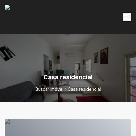
Casa residencial
Buscar imóvel
Casa residencial