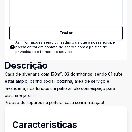
Enviar
As informações serão utilizadas para que a nossa equipe
possa entrar em contato de acordo com a
política de
privacidade e termos de serviço
Descrição
Casa de alvenaria com 150m², 03 dormitórios, sendo 01 suíte,
estar amplo, banho social, cozinha, área de serviço e
lavanderia, nos fundos um pátio amplo com espaço para
piscina e jardim!
Precisa de reparos na pintura, casa sem infiltração!
Características