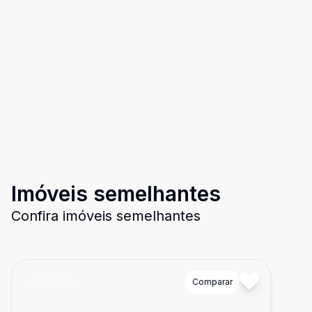
Imóveis semelhantes
Confira imóveis semelhantes
Cód:
6665
Comparar