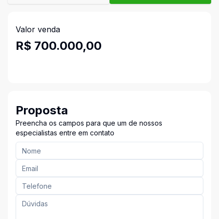
Valor venda
R$ 700.000,00
Proposta
Preencha os campos para que um de nossos
especialistas entre em contato