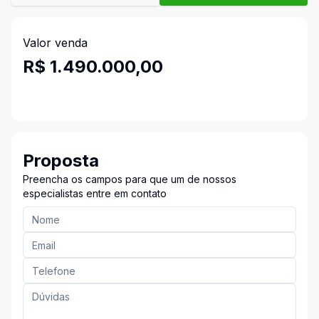
Valor venda
R$ 1.490.000,00
Proposta
Preencha os campos para que um de nossos
especialistas entre em contato