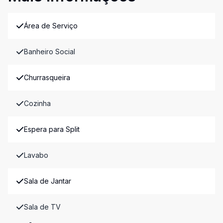
Área de Serviço
Banheiro Social
Churrasqueira
Cozinha
Espera para Split
Lavabo
Sala de Jantar
Sala de TV