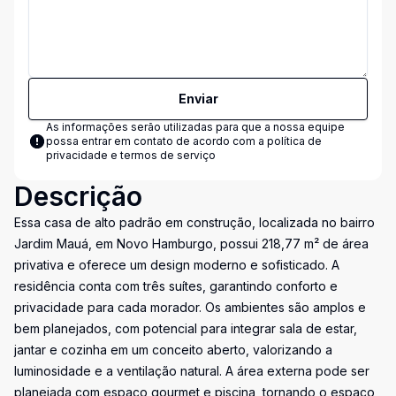
Enviar
As informações serão utilizadas para que a nossa equipe
possa entrar em contato de acordo com a
política de
privacidade e termos de serviço
Descrição
Essa casa de alto padrão em construção, localizada no bairro
Jardim Mauá, em Novo Hamburgo, possui 218,77 m² de área
privativa e oferece um design moderno e sofisticado. A
residência conta com três suítes, garantindo conforto e
privacidade para cada morador. Os ambientes são amplos e
bem planejados, com potencial para integrar sala de estar,
jantar e cozinha em um conceito aberto, valorizando a
luminosidade e a ventilação natural. A área externa pode ser
planejada com espaço gourmet e piscina, tornando o espaço