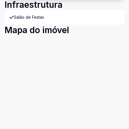
Infraestrutura
Salão de Festas
Mapa do imóvel