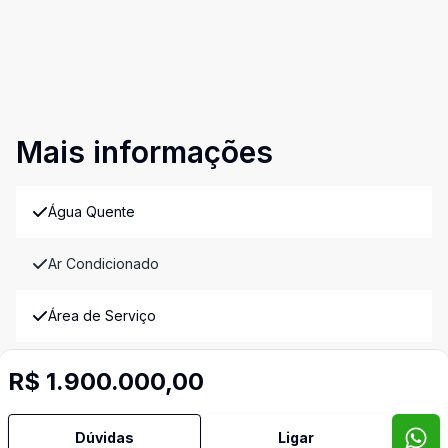
Mais informações
Água Quente
Ar Condicionado
Área de Serviço
Banheiro Social
R$ 1.900.000,00
Churrasqueira
Dúvidas
Ligar