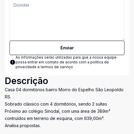
Enviar
As informações serão utilizadas para que a nossa equipe
possa entrar em contato de acordo com a
política de
privacidade e termos de serviço
Descrição
Casa 04 dormitórios bairro Morro do Espelho São Leopoldo
RS.
Sobrado clássico com 4 dormitórios, sendo 2 suítes
Próximo ao colégio Sinodal, com uma área de 389m²
contruídos em terreno de esquina, com 639,00m².
Analisa propostas.