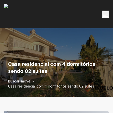
Casa residencial com 4 dormitórios
sendo 02 suítes
Buscar imóvel
Casa residencial com 4 dormitórios sendo 02 suítes