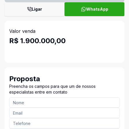
Ligar
WhatsApp
Valor venda
R$ 1.900.000,00
Proposta
Preencha os campos para que um de nossos
especialistas entre em contato