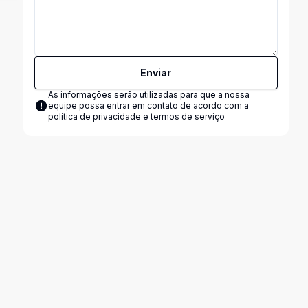
Enviar
As informações serão utilizadas para que a nossa
equipe possa entrar em contato de acordo com a
política de privacidade e termos de serviço