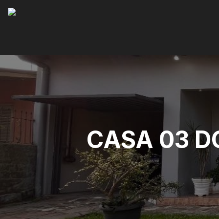
CASA 03 D