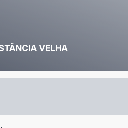
ESTÂNCIA VELHA