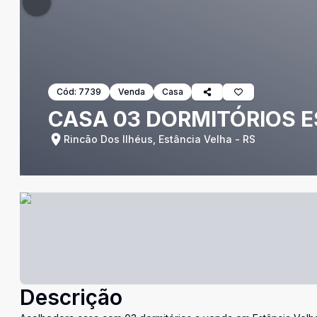
Cód:
7739
Venda
Casa
CASA 03 DORMITÓRIOS 
Rincão Dos Ilhéus, Estância Velha - RS
Descrição