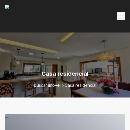
Casa residencial
Buscar imóvel
Casa residencial