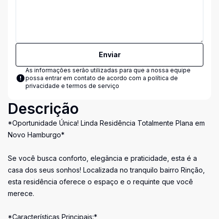
Enviar
As informações serão utilizadas para que a nossa equipe
possa entrar em contato de acordo com a
política de
privacidade e termos de serviço
Descrição
*Oportunidade Única! Linda Residência Totalmente Plana em
Novo Hamburgo*
Se você busca conforto, elegância e praticidade, esta é a
casa dos seus sonhos! Localizada no tranquilo bairro Rinção,
esta residência oferece o espaço e o requinte que você
merece.
*Características Principais:*