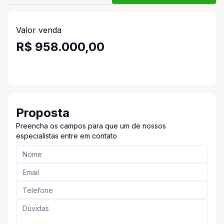
Valor venda
R$ 958.000,00
Proposta
Preencha os campos para que um de nossos
especialistas entre em contato