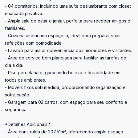
- 04 dormitórios, incluindo uma suíte deslumbrante com closet
e sacada privativa.
- Ampla sala de estar e jantar, perfeita para receber amigos e
familiares.
- Cozinha americana espaçosa, ideal para preparar suas
refeições com comodidade.
- Lavabo para maior conveniência dos moradores e visitantes.
- Área de serviço bem planejada para facilitar as tarefas do
dia a dia.
- Piso porcelanato, garantindo beleza e durabilidade em
todos os ambientes.
- Móveis fixos sob medida, proporcionando organização e
sofisticação.
- Garagem para 02 carros, com espaço para seu conforto e
segurança.
*Detalhes Adicionais:*
- Área construída de 207,51m², oferecendo amplo espaço