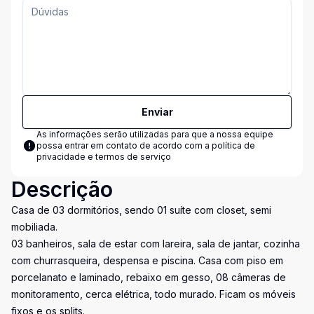
Enviar
As informações serão utilizadas para que a nossa equipe
possa entrar em contato de acordo com a
política de
privacidade e termos de serviço
Descrição
Casa de 03 dormitórios, sendo 01 suíte com closet, semi
mobiliada.
03 banheiros, sala de estar com lareira, sala de jantar, cozinha
com churrasqueira, despensa e piscina. Casa com piso em
porcelanato e laminado, rebaixo em gesso, 08 câmeras de
monitoramento, cerca elétrica, todo murado. Ficam os móveis
fixos e os splits.