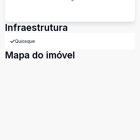
Infraestrutura
Quiosque
Mapa do imóvel