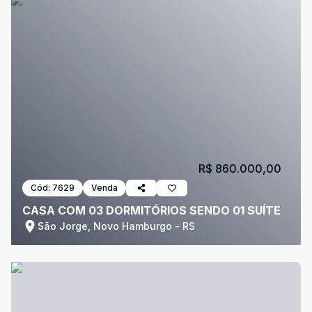
R$ 860.000,00
Cód:
7629
Venda
CASA COM 03 DORMITÓRIOS SENDO 01 SUÍTE
São Jorge, Novo Hamburgo - RS