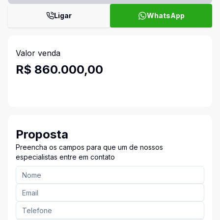
Ligar
WhatsApp
Valor venda
R$ 860.000,00
Proposta
Preencha os campos para que um de nossos
especialistas entre em contato