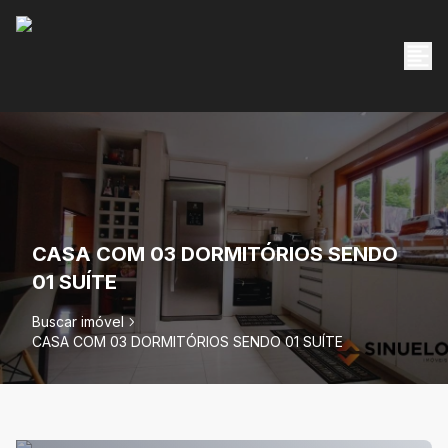
CASA COM 03 DORMITÓRIOS SENDO
01 SUÍTE
Buscar imóvel
CASA COM 03 DORMITÓRIOS SENDO 01 SUÍTE