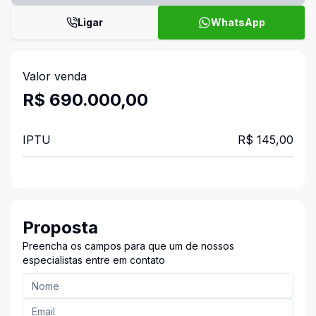
Ligar
WhatsApp
Valor venda
R$ 690.000,00
IPTU
R$ 145,00
Proposta
Preencha os campos para que um de nossos
especialistas entre em contato