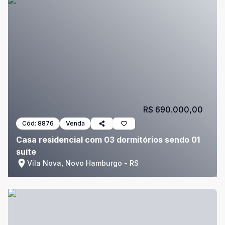
R$ 690.000,00
Cód:
8876
Venda
Casa residencial com 03 dormitórios sendo 01
suíte
Vila Nova, Novo Hamburgo - RS