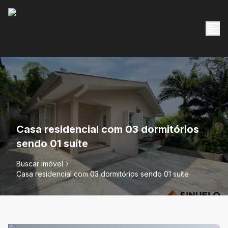
Casa residencial com 03 dormitórios
sendo 01 suíte
Buscar imóvel
Casa residencial com 03 dormitórios sendo 01 suíte