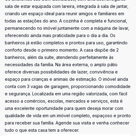
sala de estar equipada com lareira, integrada à sala de jantar,
criando um espaço ideal para reunir amigos e familiares em
todas as estações do ano. A cozinha é completa e funcional,
permanecendo no imóvel juntamente com a máquina de lavar,
oferecendo ainda mais praticidade para o dia a dia. Os
banheiros já estão completos e prontos para uso, garantindo
conforto desde o primeiro momento. A casa dispõe de 2
banheiros, além da suíte, atendendo perfeitamente às
necessidades da família. Na área externa, o amplo pátio
oferece diversas possibilidades de lazer, convivência e
espaço para crianças e animais de estimação. O imóvel ainda
conta com 3 vagas de garagem, proporcionando comodidade
e segurança. Localizada em uma região valorizada, com fácil
acesso a comércios, escolas, mercados e serviços, esta é
uma excelente oportunidade para quem deseja morar com
qualidade de vida em um imóvel completo, espaçoso e pronto
para receber sua família. Agende sua visita e venha conhecer
tudo o que esta casa tem a oferecer.