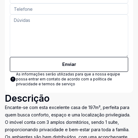
Enviar
As informações serão utilizadas para que a nossa equipe
possa entrar em contato de acordo com a
política de
privacidade e termos de serviço
Descrição
Encante-se com esta excelente casa de 197m², perfeita para
quem busca conforto, espaço e uma localização privilegiada.
O imóvel conta com 3 amplos dormitórios, sendo 1 suíte,
proporcionando privacidade e bem-estar para toda a família.
Os ambientes são bem distribuídos, com uma aconchegante