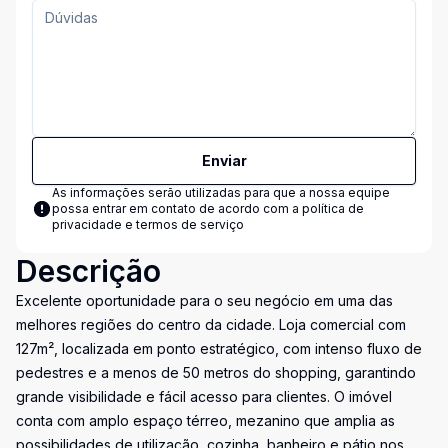
Enviar
As informações serão utilizadas para que a nossa equipe
possa entrar em contato de acordo com a
política de
privacidade e termos de serviço
Descrição
Excelente oportunidade para o seu negócio em uma das
melhores regiões do centro da cidade. Loja comercial com
127m², localizada em ponto estratégico, com intenso fluxo de
pedestres e a menos de 50 metros do shopping, garantindo
grande visibilidade e fácil acesso para clientes. O imóvel
conta com amplo espaço térreo, mezanino que amplia as
possibilidades de utilização, cozinha, banheiro e pátio nos