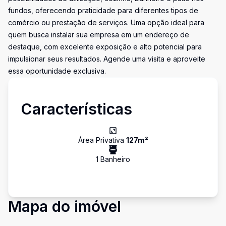
fundos, oferecendo praticidade para diferentes tipos de
comércio ou prestação de serviços. Uma opção ideal para
quem busca instalar sua empresa em um endereço de
destaque, com excelente exposição e alto potencial para
impulsionar seus resultados. Agende uma visita e aproveite
essa oportunidade exclusiva.
Características
Área Privativa
127
m²
1
Banheiro
Mapa do imóvel