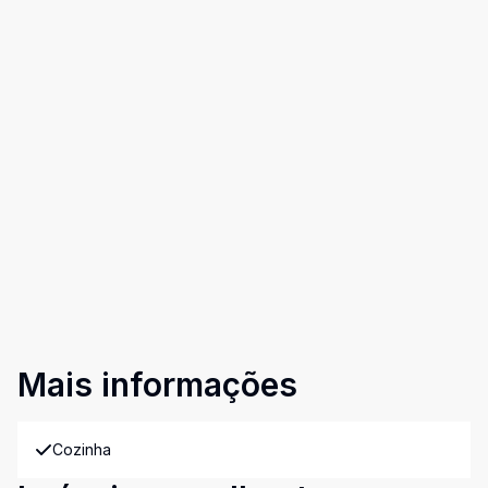
Mais informações
Cozinha