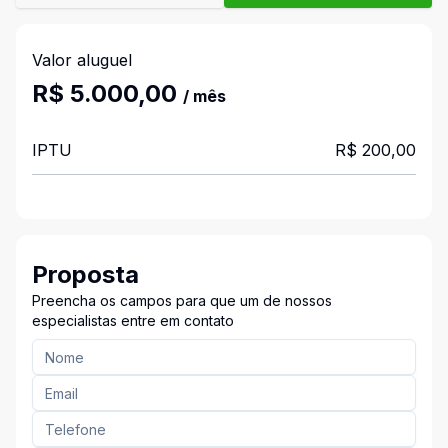
Valor aluguel
R$ 5.000,00
/ mês
IPTU
R$ 200,00
Proposta
Preencha os campos para que um de nossos
especialistas entre em contato