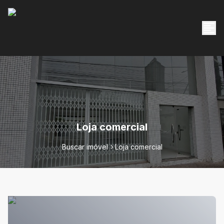
Loja comercial
Buscar imóvel
Loja comercial