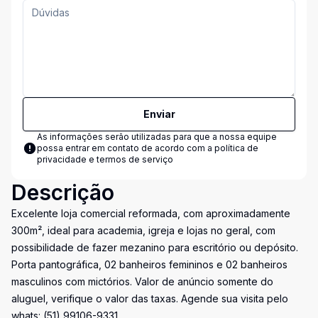
Enviar
As informações serão utilizadas para que a nossa equipe
possa entrar em contato de acordo com a
política de
privacidade e termos de serviço
Descrição
Excelente loja comercial reformada, com aproximadamente
300m², ideal para academia, igreja e lojas no geral, com
possibilidade de fazer mezanino para escritório ou depósito.
Porta pantográfica, 02 banheiros femininos e 02 banheiros
masculinos com mictórios. Valor de anúncio somente do
aluguel, verifique o valor das taxas. Agende sua visita pelo
whats: (51) 99106-9331.