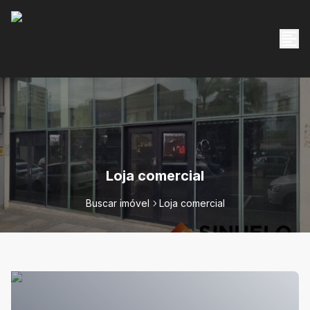
Loja comercial
Buscar imóvel
Loja comercial