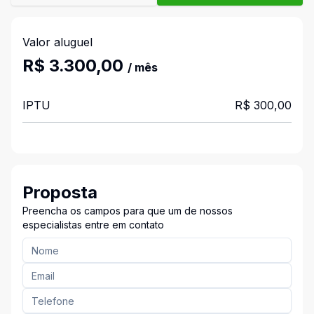
Valor aluguel
R$ 3.300,00
/ mês
IPTU
R$ 300,00
Proposta
Preencha os campos para que um de nossos
especialistas entre em contato