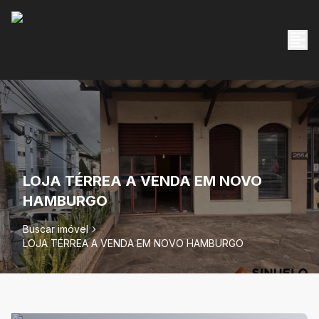
LOJA TÉRREA A VENDA EM NOVO
HAMBURGO
Buscar imóvel
LOJA TÉRREA A VENDA EM NOVO HAMBURGO