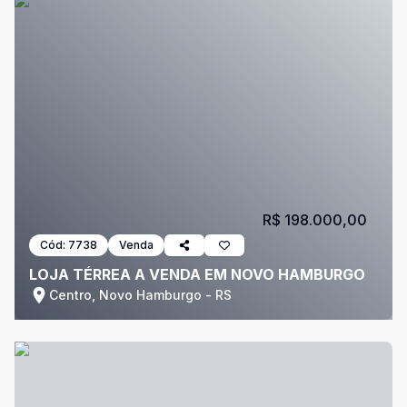
R$ 198.000,00
Cód:
7738
Venda
LOJA TÉRREA A VENDA EM NOVO HAMBURGO
Centro, Novo Hamburgo - RS