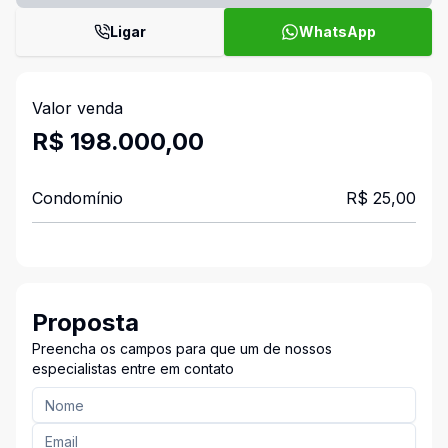
Ligar
WhatsApp
Valor venda
R$ 198.000,00
Condomínio
R$ 25,00
Proposta
Preencha os campos para que um de nossos
especialistas entre em contato