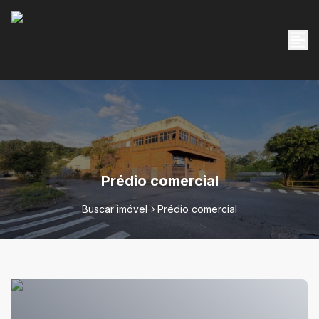
Prédio comercial
Buscar imóvel
Prédio comercial