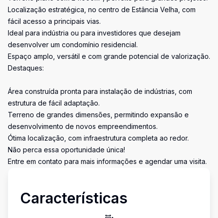
Localização estratégica, no centro de Estância Velha, com
fácil acesso a principais vias.
Ideal para indústria ou para investidores que desejam
desenvolver um condomínio residencial.
Espaço amplo, versátil e com grande potencial de valorização.
Destaques:
Área construída pronta para instalação de indústrias, com
estrutura de fácil adaptação.
Terreno de grandes dimensões, permitindo expansão e
desenvolvimento de novos empreendimentos.
Ótima localização, com infraestrutura completa ao redor.
Não perca essa oportunidade única!
Entre em contato para mais informações e agendar uma visita.
Características