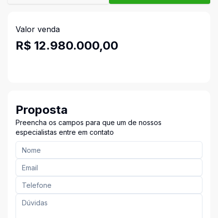
Valor venda
R$ 12.980.000,00
Proposta
Preencha os campos para que um de nossos
especialistas entre em contato