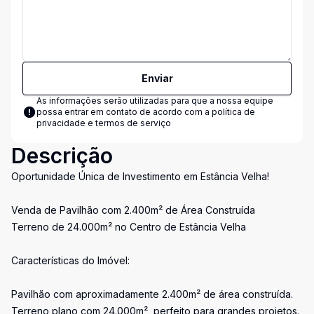
Enviar
As informações serão utilizadas para que a nossa equipe
possa entrar em contato de acordo com a
política de
privacidade e termos de serviço
Descrição
Oportunidade Única de Investimento em Estância Velha!
Venda de Pavilhão com 2.400m² de Área Construída
Terreno de 24.000m² no Centro de Estância Velha
Características do Imóvel:
Pavilhão com aproximadamente 2.400m² de área construída.
Terreno plano com 24.000m², perfeito para grandes projetos.