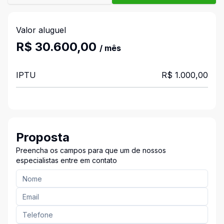
Valor aluguel
R$ 30.600,00
/ mês
IPTU
R$ 1.000,00
Proposta
Preencha os campos para que um de nossos
especialistas entre em contato