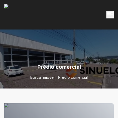
Prédio comercial
Buscar imóvel
Prédio comercial