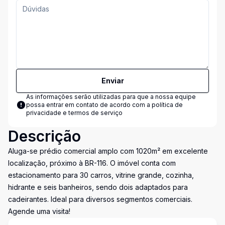
Enviar
As informações serão utilizadas para que a nossa equipe
possa entrar em contato de acordo com a
política de
privacidade e termos de serviço
Descrição
Aluga-se prédio comercial amplo com 1020m² em excelente
localização, próximo à BR-116. O imóvel conta com
estacionamento para 30 carros, vitrine grande, cozinha,
hidrante e seis banheiros, sendo dois adaptados para
cadeirantes. Ideal para diversos segmentos comerciais.
Agende uma visita!