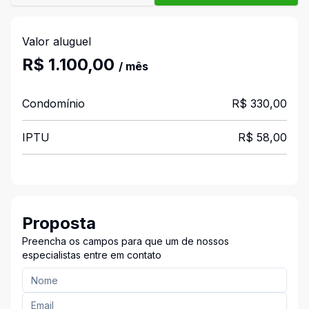
Valor aluguel
R$ 1.100,00
/ mês
Condomínio
R$ 330,00
IPTU
R$ 58,00
Proposta
Preencha os campos para que um de nossos
especialistas entre em contato