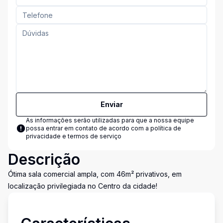
Enviar
As informações serão utilizadas para que a nossa equipe
possa entrar em contato de acordo com a
política de
privacidade e termos de serviço
Descrição
Ótima sala comercial ampla, com 46m² privativos, em
localização privilegiada no Centro da cidade!