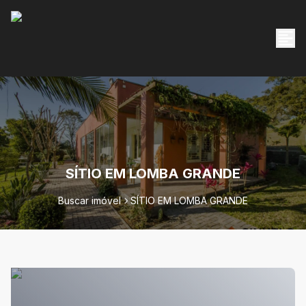
SÍTIO EM LOMBA GRANDE
Buscar imóvel
SÍTIO EM LOMBA GRANDE