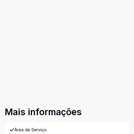
Mais informações
Área de Serviço