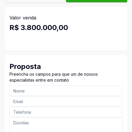
Valor venda
R$ 3.800.000,00
Proposta
Preencha os campos para que um de nossos
especialistas entre em contato