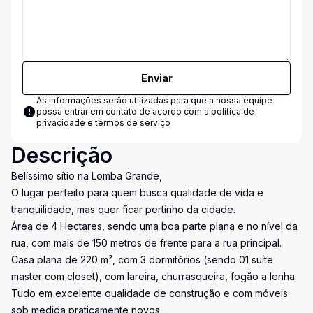
Enviar
As informações serão utilizadas para que a nossa equipe
possa entrar em contato de acordo com a
política de
privacidade e termos de serviço
Descrição
Belíssimo sítio na Lomba Grande,
O lugar perfeito para quem busca qualidade de vida e
tranquilidade, mas quer ficar pertinho da cidade.
Área de 4 Hectares, sendo uma boa parte plana e no nível da
rua, com mais de 150 metros de frente para a rua principal.
Casa plana de 220 m², com 3 dormitórios (sendo 01 suíte
master com closet), com lareira, churrasqueira, fogão a lenha.
Tudo em excelente qualidade de construção e com móveis
sob medida praticamente novos.