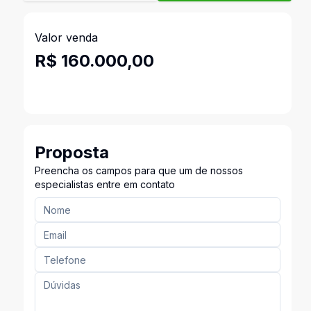
Valor venda
R$ 160.000,00
Proposta
Preencha os campos para que um de nossos
especialistas entre em contato