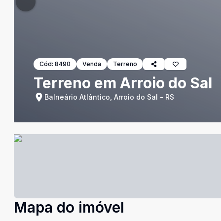
Cód:
8490
Venda
Terreno
Terreno em Arroio do Sal
Balneário Atlântico, Arroio do Sal - RS
Mapa do imóvel