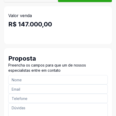
Valor venda
R$ 147.000,00
Proposta
Preencha os campos para que um de nossos
especialistas entre em contato