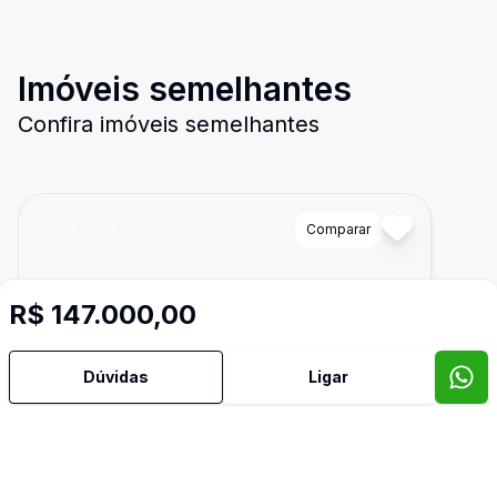
Imóveis semelhantes
Confira imóveis semelhantes
Cód:
8453
Comparar
R$ 147.000,00
Dúvidas
Ligar