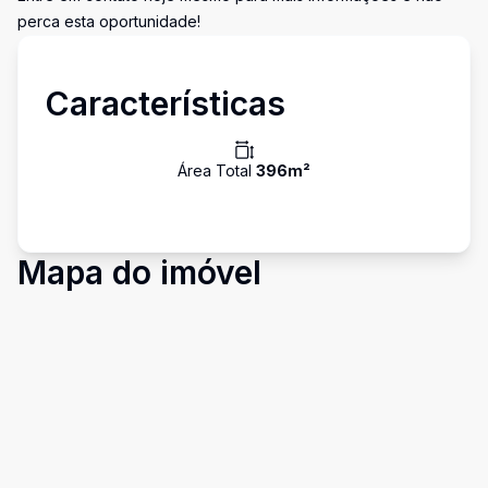
perca esta oportunidade!
Características
Área Total
396
m²
Mapa do imóvel