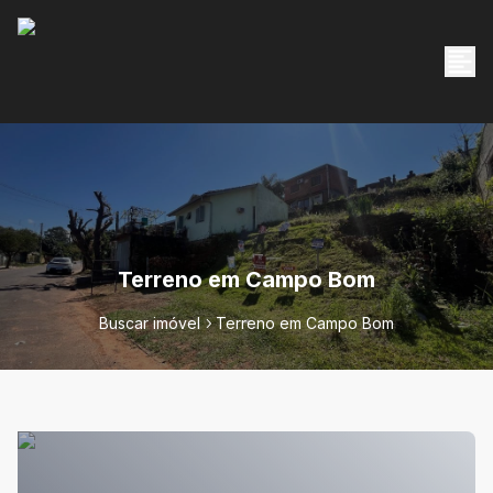
Terreno em Campo Bom
Buscar imóvel
Terreno em Campo Bom