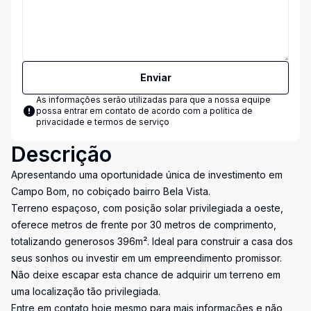
Enviar
As informações serão utilizadas para que a nossa equipe
possa entrar em contato de acordo com a
política de
privacidade e termos de serviço
Descrição
Apresentando uma oportunidade única de investimento em
Campo Bom, no cobiçado bairro Bela Vista.
Terreno espaçoso, com posição solar privilegiada a oeste,
oferece metros de frente por 30 metros de comprimento,
totalizando generosos 396m². Ideal para construir a casa dos
seus sonhos ou investir em um empreendimento promissor.
Não deixe escapar esta chance de adquirir um terreno em
uma localização tão privilegiada.
Entre em contato hoje mesmo para mais informações e não