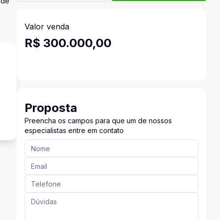
 de
Valor venda
R$ 300.000,00
Proposta
Preencha os campos para que um de nossos
especialistas entre em contato