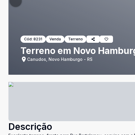
Cód:
8231
Venda
Terreno
Terreno em Novo Hambur
Canudos, Novo Hamburgo - RS
Descrição