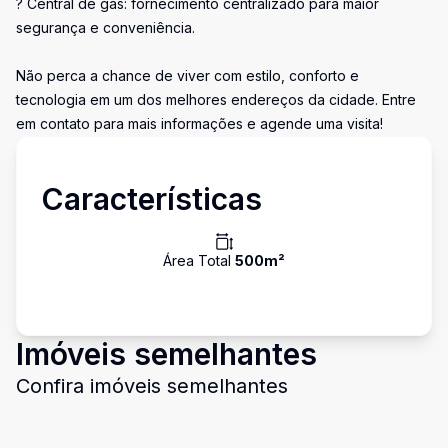
? Central de gás: fornecimento centralizado para maior
segurança e conveniência.
Não perca a chance de viver com estilo, conforto e
tecnologia em um dos melhores endereços da cidade. Entre
em contato para mais informações e agende uma visita!
Características
Área Total
500
m²
Imóveis semelhantes
Confira imóveis semelhantes