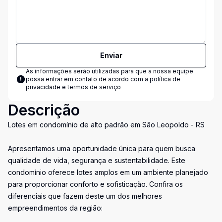
Enviar
As informações serão utilizadas para que a nossa equipe
possa entrar em contato de acordo com a
política de
privacidade e termos de serviço
Descrição
Lotes em condomínio de alto padrão em São Leopoldo - RS
Apresentamos uma oportunidade única para quem busca
qualidade de vida, segurança e sustentabilidade. Este
condomínio oferece lotes amplos em um ambiente planejado
para proporcionar conforto e sofisticação. Confira os
diferenciais que fazem deste um dos melhores
empreendimentos da região: