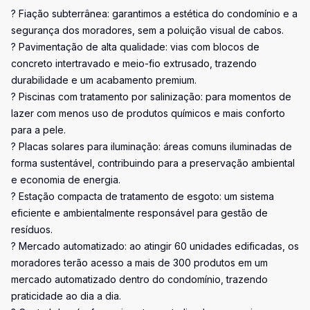
? Fiação subterrânea: garantimos a estética do condomínio e a
segurança dos moradores, sem a poluição visual de cabos.
? Pavimentação de alta qualidade: vias com blocos de
concreto intertravado e meio-fio extrusado, trazendo
durabilidade e um acabamento premium.
? Piscinas com tratamento por salinização: para momentos de
lazer com menos uso de produtos químicos e mais conforto
para a pele.
? Placas solares para iluminação: áreas comuns iluminadas de
forma sustentável, contribuindo para a preservação ambiental
e economia de energia.
? Estação compacta de tratamento de esgoto: um sistema
eficiente e ambientalmente responsável para gestão de
resíduos.
? Mercado automatizado: ao atingir 60 unidades edificadas, os
moradores terão acesso a mais de 300 produtos em um
mercado automatizado dentro do condomínio, trazendo
praticidade ao dia a dia.