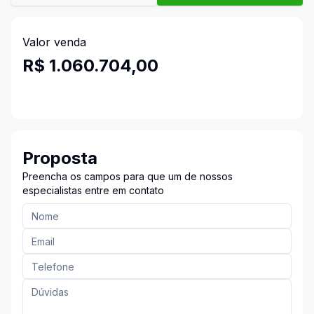
Valor venda
R$ 1.060.704,00
Proposta
Preencha os campos para que um de nossos
especialistas entre em contato