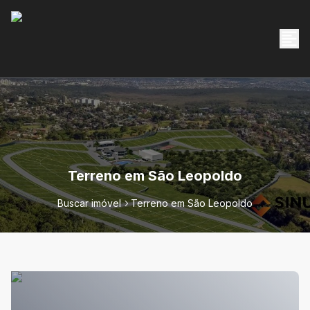
Terreno em São Leopoldo
Buscar imóvel
Terreno em São Leopoldo