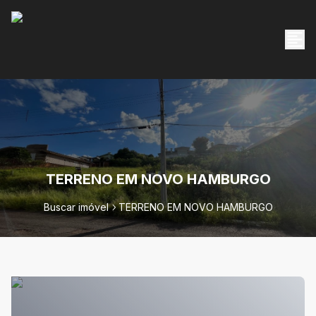
TERRENO EM NOVO HAMBURGO
Buscar imóvel
TERRENO EM NOVO HAMBURGO