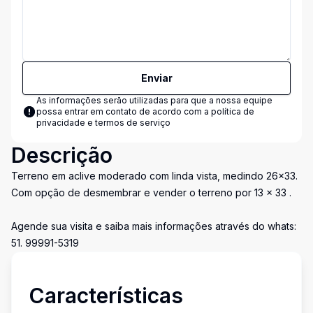
Enviar
As informações serão utilizadas para que a nossa equipe
possa entrar em contato de acordo com a
política de
privacidade e termos de serviço
Descrição
Terreno em aclive moderado com linda vista, medindo 26x33.
Com opção de desmembrar e vender o terreno por 13 x 33 .
Agende sua visita e saiba mais informações através do whats:
51. 99991-5319
Características