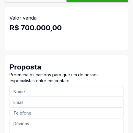
Valor venda
R$ 700.000,00
Proposta
Preencha os campos para que um de nossos
especialistas entre em contato