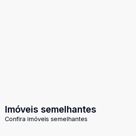
Imóveis semelhantes
Confira imóveis semelhantes