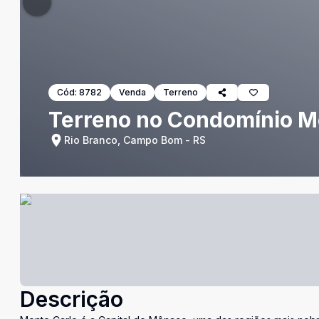
Cód:
8782
Venda
Terreno
Terreno no Condomínio 
Rio Branco, Campo Bom - RS
Descrição