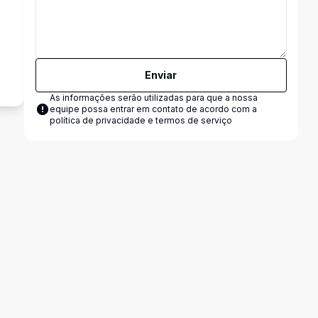
Enviar
As informações serão utilizadas para que a nossa
equipe possa entrar em contato de acordo com a
política de privacidade e termos de serviço