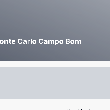
Monte Carlo Campo Bom