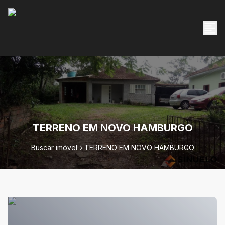
TERRENO EM NOVO HAMBURGO
Buscar imóvel
TERRENO EM NOVO HAMBURGO