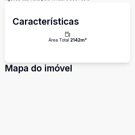
Características
Área Total
2142
m²
Mapa do imóvel