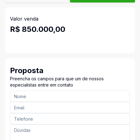
Valor venda
R$ 850.000,00
Proposta
Preencha os campos para que um de nossos
especialistas entre em contato