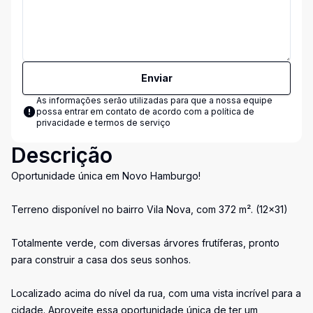
Enviar
As informações serão utilizadas para que a nossa equipe
possa entrar em contato de acordo com a
política de
privacidade e termos de serviço
Descrição
Oportunidade única em Novo Hamburgo!
Terreno disponível no bairro Vila Nova, com 372 m². (12x31)
Totalmente verde, com diversas árvores frutíferas, pronto
para construir a casa dos seus sonhos.
Localizado acima do nível da rua, com uma vista incrível para a
cidade. Aproveite essa oportunidade única de ter um