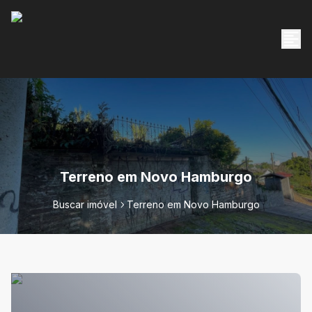
Terreno em Novo Hamburgo
Buscar imóvel
Terreno em Novo Hamburgo