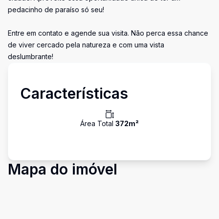
pedacinho de paraíso só seu!
Entre em contato e agende sua visita. Não perca essa chance
de viver cercado pela natureza e com uma vista
deslumbrante!
Características
Área Total
372
m²
Mapa do imóvel