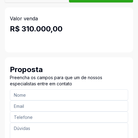
Valor venda
R$ 310.000,00
Proposta
Preencha os campos para que um de nossos
especialistas entre em contato