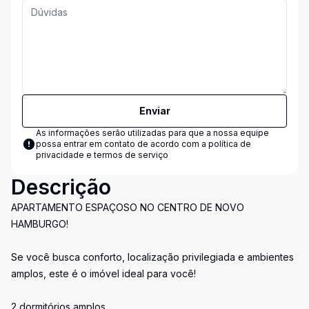
Enviar
As informações serão utilizadas para que a nossa equipe
possa entrar em contato de acordo com a
política de
privacidade e termos de serviço
Descrição
APARTAMENTO ESPAÇOSO NO CENTRO DE NOVO
HAMBURGO!
Se você busca conforto, localização privilegiada e ambientes
amplos, este é o imóvel ideal para você!
2 dormitórios amplos