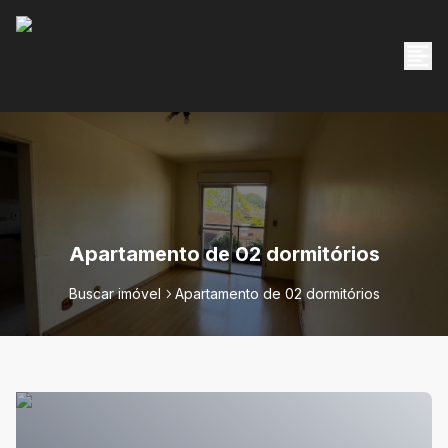
Apartamento de 02 dormitórios
Buscar imóvel
Apartamento de 02 dormitórios