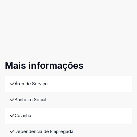
Mais informações
Área de Serviço
Banheiro Social
Cozinha
Dependência de Empregada