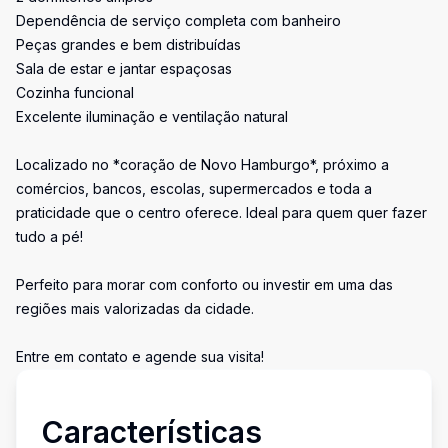
Dependência de serviço completa com banheiro
Peças grandes e bem distribuídas
Sala de estar e jantar espaçosas
Cozinha funcional
Excelente iluminação e ventilação natural
Localizado no *coração de Novo Hamburgo*, próximo a
comércios, bancos, escolas, supermercados e toda a
praticidade que o centro oferece. Ideal para quem quer fazer
tudo a pé!
Perfeito para morar com conforto ou investir em uma das
regiões mais valorizadas da cidade.
Entre em contato e agende sua visita!
Características