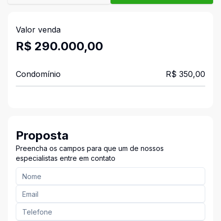
Valor venda
R$ 290.000,00
Condomínio
R$ 350,00
Proposta
Preencha os campos para que um de nossos
especialistas entre em contato