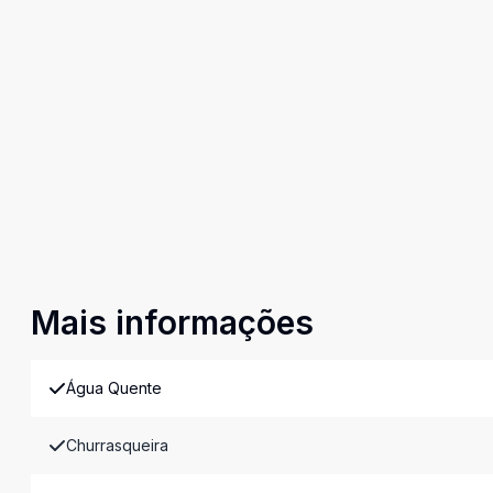
Mais informações
Água Quente
Churrasqueira