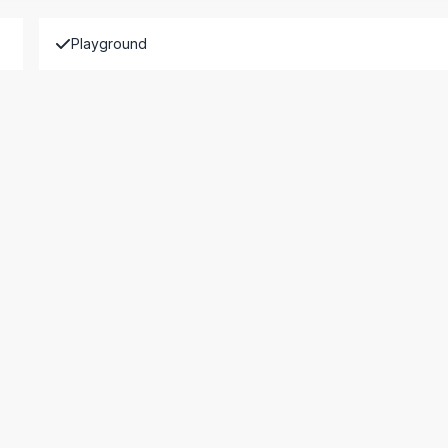
Playground