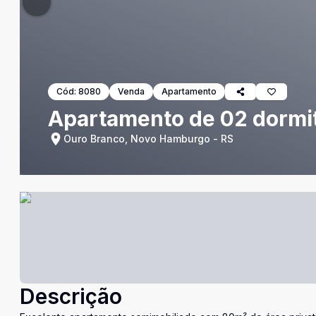
Cód:
8080
Venda
Apartamento
Apartamento de 02 dormit
Ouro Branco, Novo Hamburgo - RS
Descrição