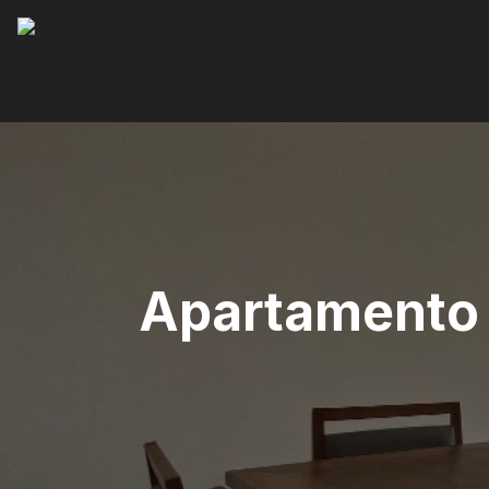
Apartamento 