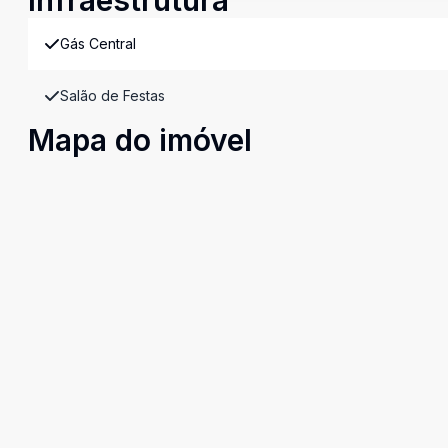
Infraestrutura
Gás Central
Salão de Festas
Mapa do imóvel