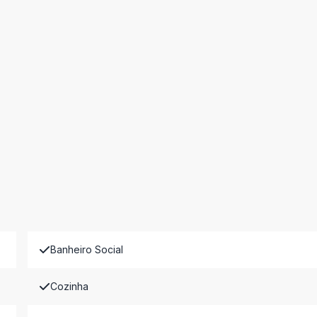
Banheiro Social
Cozinha