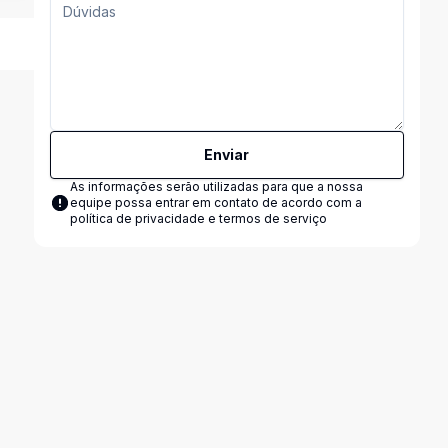
Enviar
As informações serão utilizadas para que a nossa
equipe possa entrar em contato de acordo com a
política de privacidade e termos de serviço