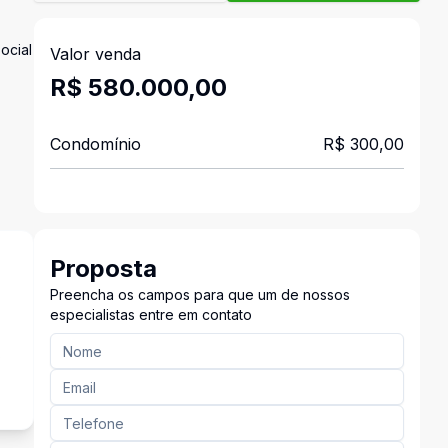
ocial
Valor venda
R$ 580.000,00
Condomínio
R$ 300,00
Proposta
Preencha os campos para que um de nossos
especialistas entre em contato
s