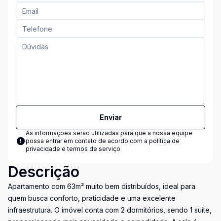
Enviar
As informações serão utilizadas para que a nossa equipe
possa entrar em contato de acordo com a
política de
privacidade e termos de serviço
Descrição
Apartamento com 63m² muito bem distribuídos, ideal para
quem busca conforto, praticidade e uma excelente
infraestrutura. O imóvel conta com 2 dormitórios, sendo 1 suíte,