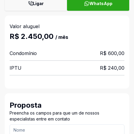
Ligar
WhatsApp
Valor aluguel
R$ 2.450,00
/ mês
Condomínio
R$ 600,00
IPTU
R$ 240,00
Proposta
Preencha os campos para que um de nossos
especialistas entre em contato