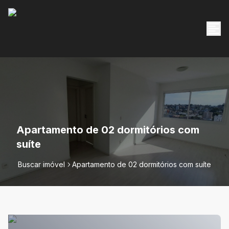
Apartamento de 02 dormitórios com
suíte
Buscar imóvel
Apartamento de 02 dormitórios com suíte