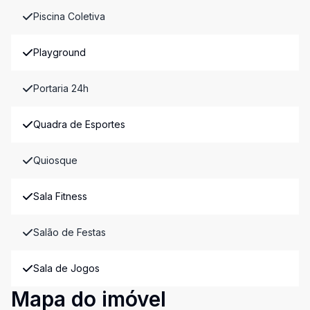
Piscina Coletiva
Playground
Portaria 24h
Quadra de Esportes
Quiosque
Sala Fitness
Salão de Festas
Sala de Jogos
Mapa do imóvel