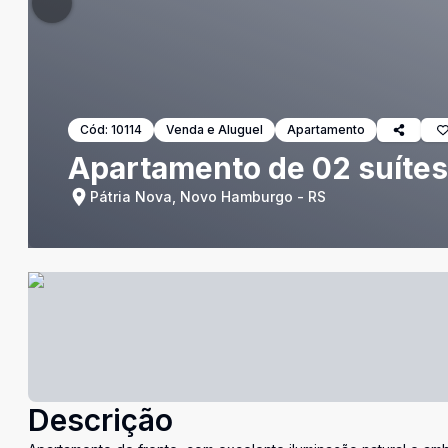
Cód:
10114
Venda e Aluguel
Apartamento
Apartamento de 02 suítes
Pátria Nova, Novo Hamburgo - RS
Descrição