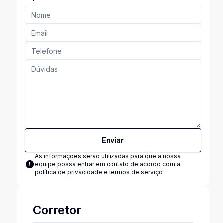
Enviar
As informações serão utilizadas para que a nossa
equipe possa entrar em contato de acordo com a
política de privacidade e termos de serviço
Corretor