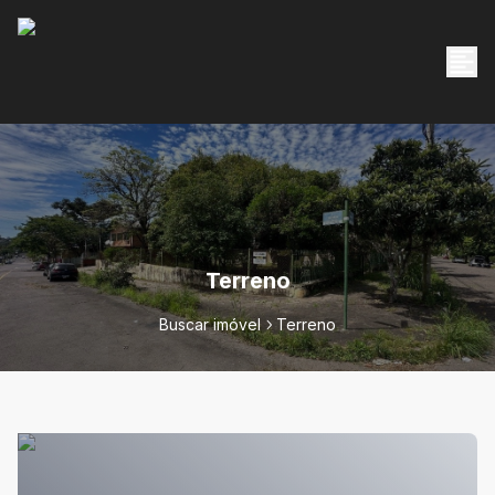
Terreno
Buscar imóvel
Terreno