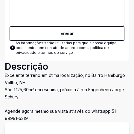
Enviar
As informações serão utilizadas para que a nossa equipe
possa entrar em contato de acordo com a
política de
privacidade e termos de serviço
Descrição
Excelente terreno em ótima localização, no Bairro Hamburgo
Vellho, NH.
São 1.125,60m² em esquina, próxima à rua Engenheiro Jorge
Schury.
Agende agora mesmo sua visita através do whatsapp 51-
99991-5319