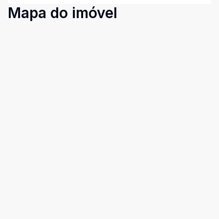
Mapa do imóvel