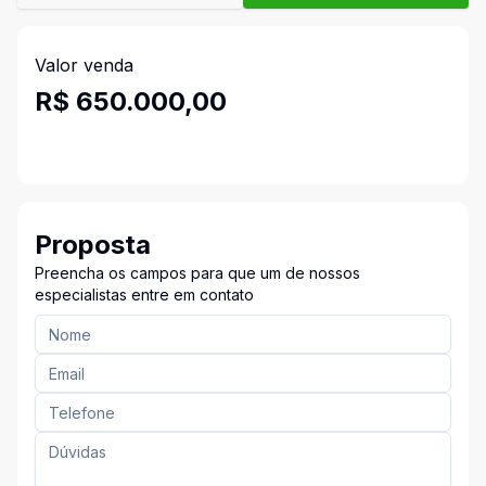
Valor venda
R$ 650.000,00
Proposta
Preencha os campos para que um de nossos
especialistas entre em contato