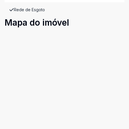
Rede de Esgoto
Mapa do imóvel