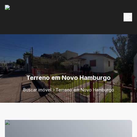
Terreno em Novo Hamburgo
Buscar imóvel
Terreno em Novo Hamburgo