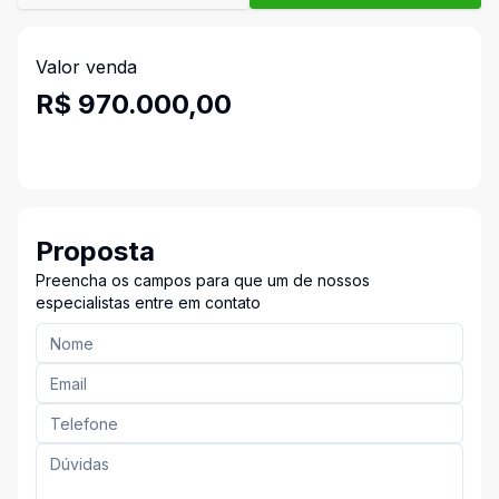
Valor venda
R$ 970.000,00
Proposta
Preencha os campos para que um de nossos
especialistas entre em contato