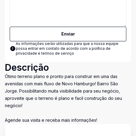
Enviar
As informações serão utilizadas para que a nossa equipe
possa entrar em contato de acordo com a
política de
privacidade e termos de serviço
Descrição
Ótimo terreno plano e pronto para construir em uma das
avenidas com mais fluxo de Novo Hamburgo! Bairro São
Jorge. Possibilitando muita visibilidade para seu negócio,
aproveite que o terreno é plano e facil construção do seu
negócio!
Agende sua visita e receba mais informações!