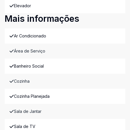
Elevador
Mais informações
Ar Condicionado
Área de Serviço
Banheiro Social
Cozinha
Cozinha Planejada
Sala de Jantar
Sala de TV