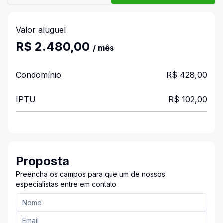
Valor aluguel
R$ 2.480,00
/ mês
Condomínio
R$ 428,00
IPTU
R$ 102,00
Proposta
Preencha os campos para que um de nossos
especialistas entre em contato