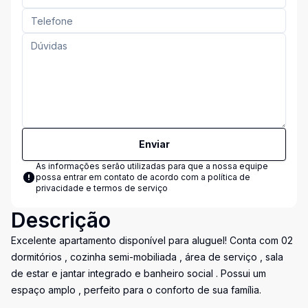
Enviar
As informações serão utilizadas para que a nossa equipe
possa entrar em contato de acordo com a
política de
privacidade e termos de serviço
Descrição
Excelente apartamento disponível para aluguel! Conta com 02
dormitórios , cozinha semi-mobiliada , área de serviço , sala
de estar e jantar integrado e banheiro social . Possui um
espaço amplo , perfeito para o conforto de sua família.