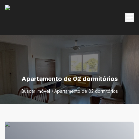
Apartamento de 02 dormitórios
Buscar imóvel
Apartamento de 02 dormitórios